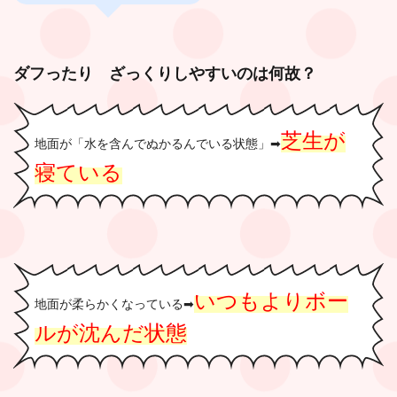
ダフったり ざっくりしやすいのは何故？
芝生が
地面が「水を含んでぬかるんでいる状態」➡︎
寝ている
いつもよりボー
地面が柔らかくなっている➡︎
ルが沈んだ状態