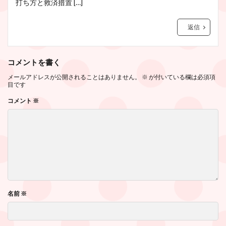
打ち方と救済措置 […]
返信
コメントを書く
メールアドレスが公開されることはありません。
※
が付いている欄は必須項
目です
コメント
※
名前
※