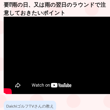
要⁉︎雨の日、又は雨の翌日のラウンドで注
意しておきたいポイント
DaichiゴルフTVさんの教え