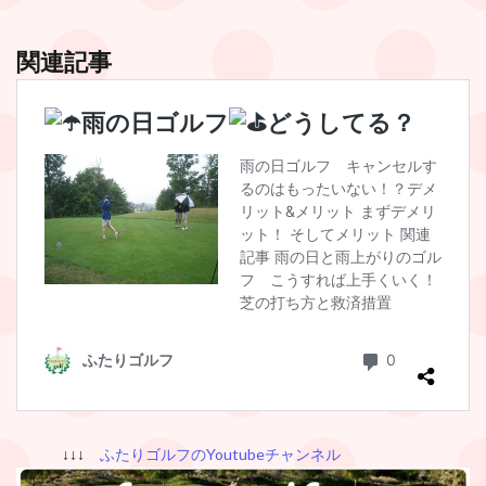
関連記事
↓↓↓
ふたりゴルフのYoutubeチャンネル