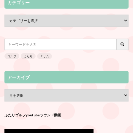
カテゴリー
ゴルフ
ふたり
２サム
アーカイブ
ふたりゴルフyoutubeラウンド動画