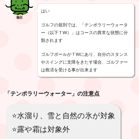
はい
龍区
ゴルフの規則では、「テンポラリーウォータ
ー（以下ＴW）」はコースの異常な状態に分
類されます
ゴルフボールがＴWにあり、自分のスタンス
やスイングに支障をきたす場合、ゴルファー
は救済を受ける事が出来ます
「テンポラリーウォーター」の注意点
⭐️水溜り、雪と自然の氷が対象
⭐️露や霜は対象外