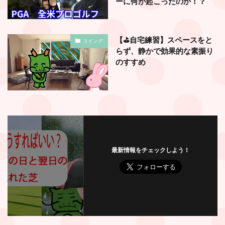
ーに何が起こったのか！？
【⛳️自宅練習】スペースをと
スイング
らず、静かで効果的な素振り
のすすめ
最新情報をチェックしよう！