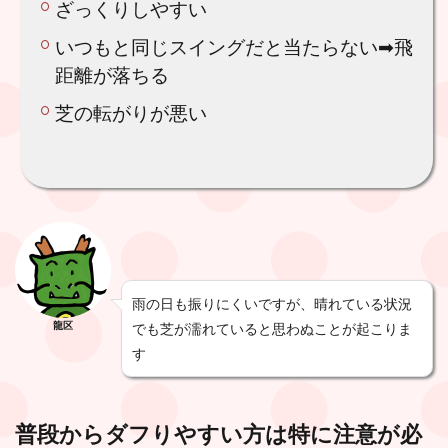
ざっくりしやすい
いつもと同じスイングだと当たらない➡︎飛
距離が落ちる
芝の転がりが悪い
雨の日も振りにくいですが、晴れている状況
龍区
でも芝が濡れていると思わぬことが起こりま
す
普段からダフりやすい方は特に注意が必