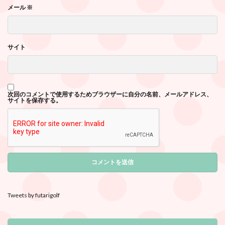
メール
※
サイト
次回のコメントで使用するためブラウザーに自分の名前、メールアドレス、
サイトを保存する。
Tweets by futarigolf