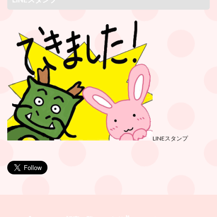
LINEスタンプ