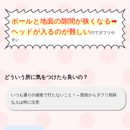
ボールと地面の隙間が狭くなる➡︎
ヘッドが入るのが難しい
のでダフリや
すい
どういう所に気をつけたら良いの？
いつも通りの感覚で打たないこと！←普段からダフリ気味
な人は特に注意