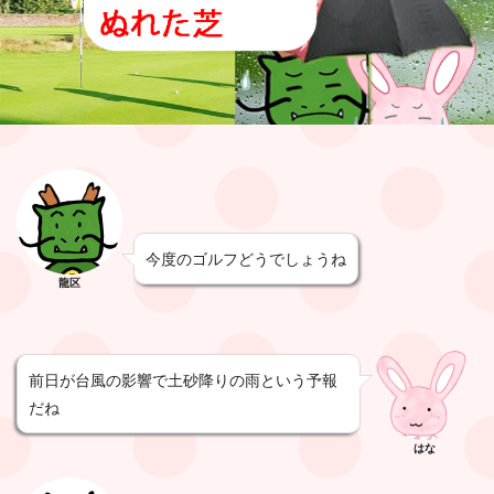
今度のゴルフどうでしょうね
龍区
前日が台風の影響で土砂降りの雨という予報
だね
はな