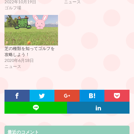
2022年10月19日
ニュース
ゴルフ場
芝の種類を知ってゴルフを
攻略しよう！
2020年6月18日
ニュース
最近のコメント