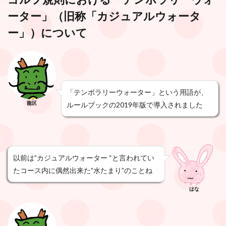
ーター」
（旧称「カジュアルウォータ
ー」）について
「テンポラリーウォーター」という用語が、
龍区
ルールブックの2019年版で導入されました
以前は”カジュアルウォーター “と言われてい
たコース内に偶然出来た”水たまり”のことね
はな