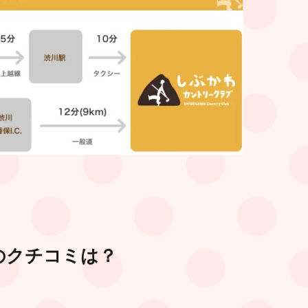
のクチコミは？