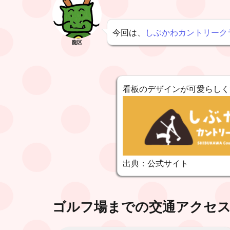
今回は、
しぶかわカントリーク
龍区
看板のデザインが可愛らしく
出典：公式サイト
ゴルフ場までの交通アクセ