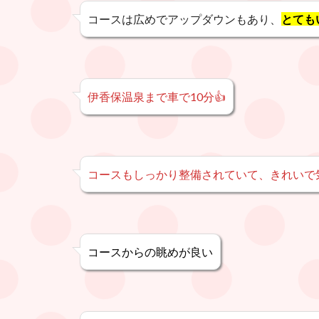
コースは広めでアップダウンもあり、
とても
伊香保温泉まで車で10分👍
コースもしっかり整備されていて、きれいで
コースからの眺めが良い