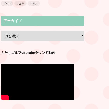
ゴルフ
ふたり
２サム
アーカイブ
ふたりゴルフyoutubeラウンド動画