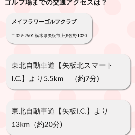
ゴルフ場までの交通アクセスは？
メイフラワーゴルフクラブ
〒329-2501 栃木県矢板市上伊佐野1020
東北自動車道【矢板北スマート
I.C.】より5.5km （約7分)
東北自動車道【矢板I.C.】より
13km（約20分)