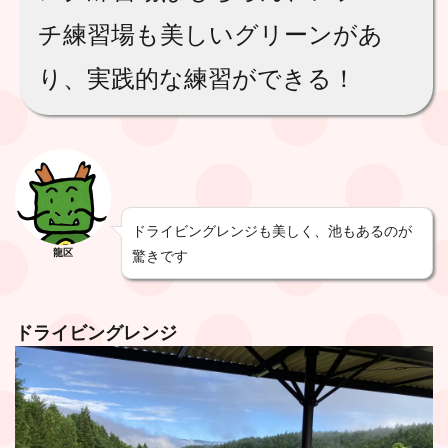
チ練習場も美しいグリーンがあ
り、実践的な練習ができる！
ドライビングレンジも美しく、池もあるのが
龍区
驚きです
ドライビングレンジ