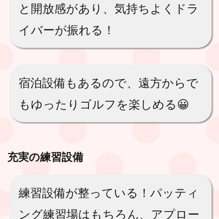
と開放感があり、気持ちよくドラ
イバーが振れる！
宿泊設備もあるので、遠方からで
もゆったりゴルフを楽しめる😀
充実の練習設備
練習設備が整っている！パッティ
ング練習場はもちろん、アプロー