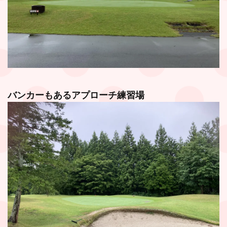
バンカーもあるアプローチ練習場