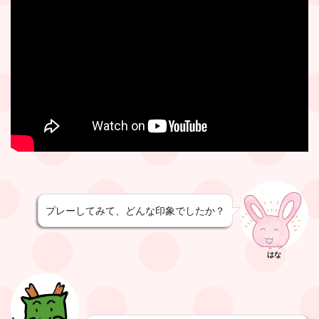
プレーしてみて、どんな印象でしたか？
はな