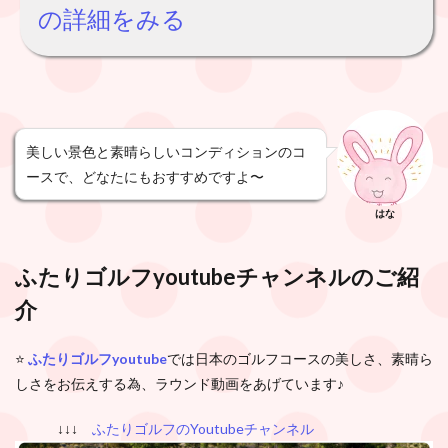
の詳細をみる
美しい景色と素晴らしいコンディションのコ
ースで、どなたにもおすすめですよ〜
はな
ふたりゴルフyoutubeチャンネル
のご紹
介
⭐️
ふたりゴルフyoutube
では日本のゴルフコースの美しさ、素晴ら
しさをお伝えする為、ラウンド動画をあげています♪
↓↓↓
ふたりゴルフのYoutubeチャンネル