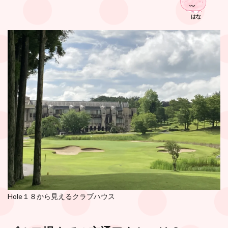
はな
Hole１８から見えるクラブハウス