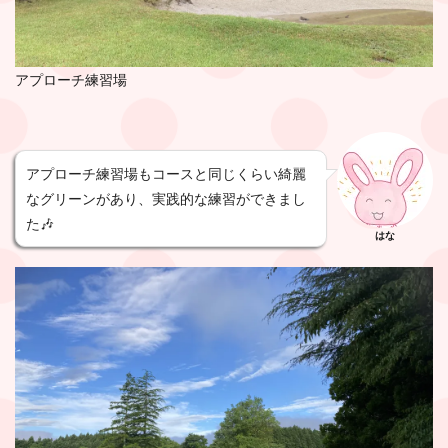
アプローチ練習場
アプローチ練習場もコースと同じくらい綺麗
なグリーンがあり、実践的な練習ができまし
た🎶
はな