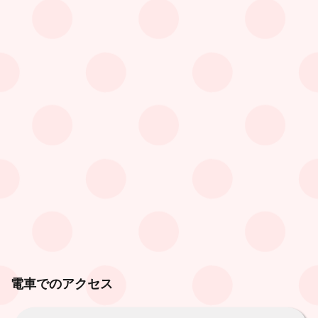
電車でのアクセス