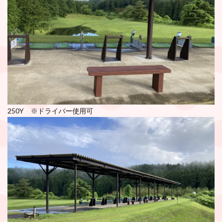
250Y ※ドライバー使用可