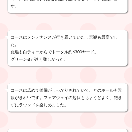
す。
コースはメンテナンスが行き届いていたし景観も最高でし
た。
距離も白ティーからでトータル約6300ヤード。
グリーン⛳️が速く難しかった。
コースは広めで整備がしっかりされていて、どのホールも景
観がきれいです。フェアウェイの起伏もちょうどよく、飽き
ずにラウンドを楽しめました。