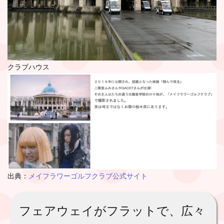
クラブハウス
出典：
メイフラワーゴルフクラブ公式サイト
フェアウェイがフラットで、広々