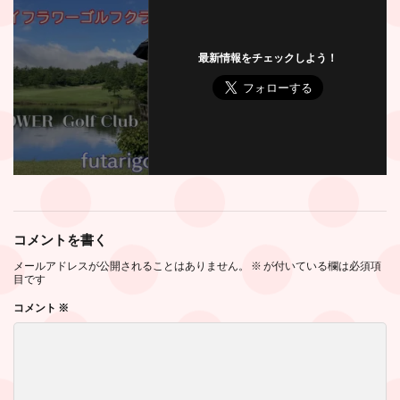
最新情報をチェックしよう！
コメントを書く
メールアドレスが公開されることはありません。
※
が付いている欄は必須項
目です
コメント
※