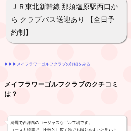
ＪＲ東北新幹線 那須塩原駅西口か
ら クラブバス送迎あり 【全日予
約制】
▶︎▶︎▶︎メイフラワーゴルフクラブの詳細をみる
メイフラワーゴルフクラブ
のクチコミ
は？
綺麗で西洋風のゴージャスなゴルフ場です。
コースも綺麗で、比較的に広く誰でも廻りやすいと思いま