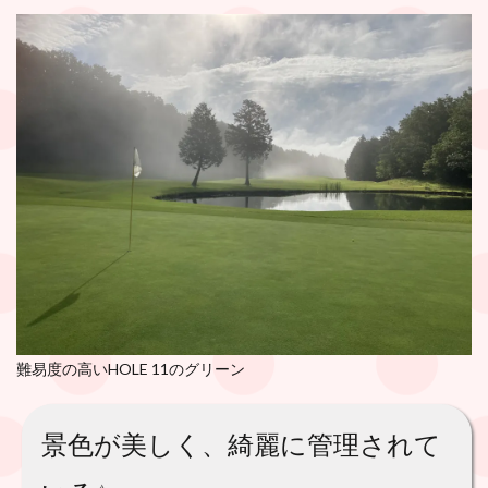
難易度の高いHOLE 11のグリーン
景色が美しく、綺麗に管理されて