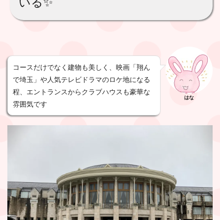
いる✨
コースだけでなく建物も美しく、映画「翔ん
で埼玉」や人気テレビドラマのロケ地になる
程、エントランスからクラブハウスも豪華な
はな
雰囲気です