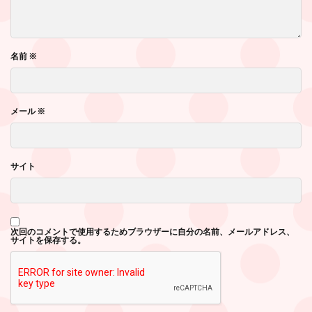
名前
※
メール
※
サイト
次回のコメントで使用するためブラウザーに自分の名前、メールアドレス、
サイトを保存する。