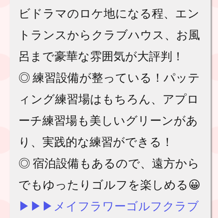
ビドラマのロケ地になる程、エン
トランスからクラブハウス、お風
呂まで豪華な雰囲気が大評判！
◎ 練習設備が整っている！パッテ
ィング練習場はもちろん、アプロ
ーチ練習場も美しいグリーンがあ
り、実践的な練習ができる！
◎ 宿泊設備もあるので、遠方から
でもゆったりゴルフを楽しめる😀
▶︎▶︎▶︎メイフラワーゴルフクラブ