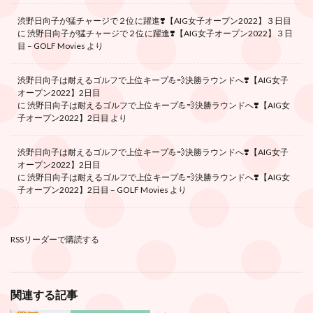
渋野日向子が猛チャージで２位に躍進❣️【AIG女子オープン2022】３日目
に
渋野日向子が猛チャージで２位に躍進❣️【AIG女子オープン2022】３日
目 – GOLF Movies
より
渋野日向子は耐えるゴルフで上位キープ💪💨決勝ラウンドへ❣️【AIG女子
オープン2022】2日目
に
渋野日向子は耐えるゴルフで上位キープ💪💨決勝ラウンドへ❣️【AIG女
子オープン2022】2日目
より
渋野日向子は耐えるゴルフで上位キープ💪💨決勝ラウンドへ❣️【AIG女子
オープン2022】2日目
に
渋野日向子は耐えるゴルフで上位キープ💪💨決勝ラウンドへ❣️【AIG女
子オープン2022】2日目 – GOLF Movies
より
RSSリーダーで購読する
関連する記事