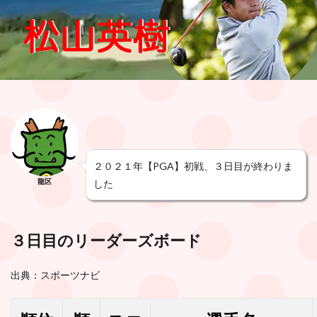
２０２１年【PGA】初戦、３日目が終わりま
龍区
した
３日目のリーダーズボード
出典：スポーツナビ