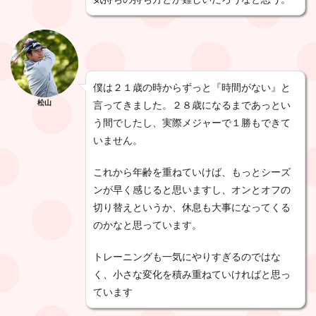
僕は２１歳の時からずっと『時間がない』と
松山
言ってきました。２８歳になるまであっとい
う間でしたし、実際メジャーで１勝もできて
いません。
これから年齢を重ねていけば、もっとシーズ
ンが早く感じると思いますし、オンとオフの
切り替えというか、休息も大事になってくる
のかなと思っています。
トレーニングも一気にやりすぎるのではな
く、小さな変化を積み重ねていければと思っ
ています