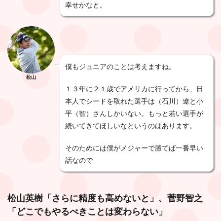
幸せかなと。
僕もジュニアのことは考えますね。
松山
１３年に２１歳でアメリカに行ってから、日
本人でシードを取れた選手は（石川）遼と小
平（智）さんしかいない。もっと若い選手が
続いてきてほしいなというのはあります。
そのためには僕がメジャーで勝てば一番早い
話なので
松山英樹「さらに精度も高めないと」、菅野智之
「どこでもやるべきことは変わらない」