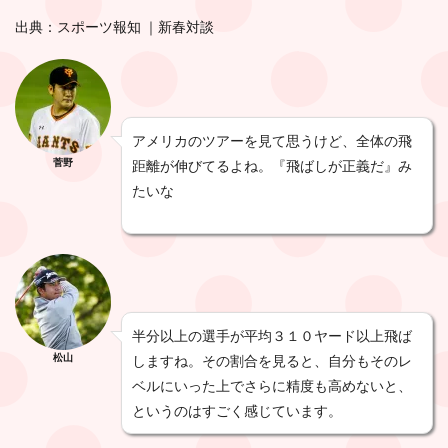
出典：スポーツ報知 ｜新春対談
アメリカのツアーを見て思うけど、全体の飛
菅野
距離が伸びてるよね。『飛ばしが正義だ』み
たいな
半分以上の選手が平均３１０ヤード以上飛ば
松山
しますね。その割合を見ると、自分もそのレ
ベルにいった上でさらに精度も高めないと、
というのはすごく感じています。