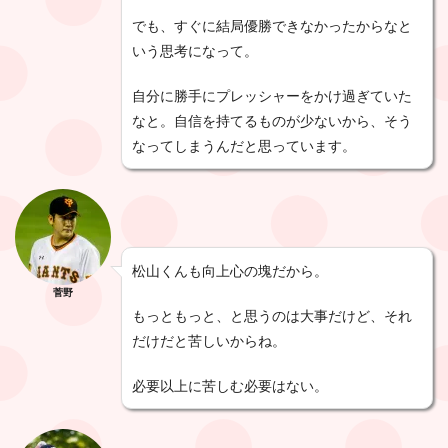
でも、すぐに結局優勝できなかったからなと
いう思考になって。
自分に勝手にプレッシャーをかけ過ぎていた
なと。自信を持てるものが少ないから、そう
なってしまうんだと思っています。
松山くんも向上心の塊だから。
菅野
もっともっと、と思うのは大事だけど、それ
だけだと苦しいからね。
必要以上に苦しむ必要はない。