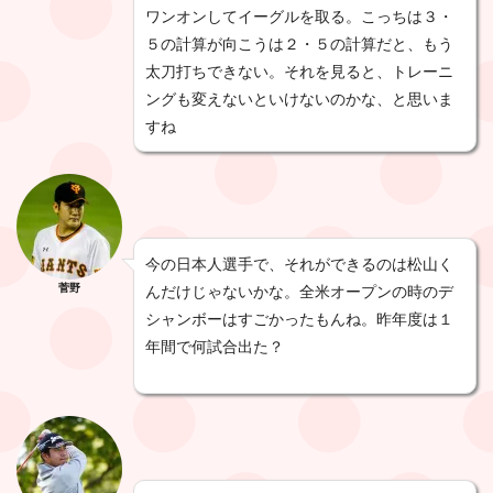
ワンオンしてイーグルを取る。こっちは３・
５の計算が向こうは２・５の計算だと、もう
太刀打ちできない。それを見ると、トレーニ
ングも変えないといけないのかな、と思いま
すね
今の日本人選手で、それができるのは松山く
菅野
んだけじゃないかな。全米オープンの時のデ
シャンボーはすごかったもんね。昨年度は１
年間で何試合出た？