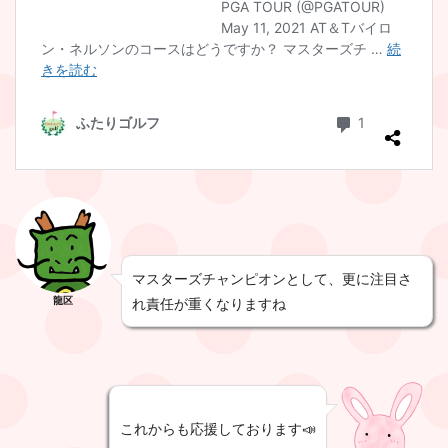
マスターズチャンピオンとして、更に注目さ
龍区
れ責任が重くなりますね
これからも応援しております📣