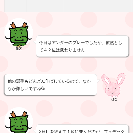
今日はアンダーのプレーでしたが、依然とし
龍区
て４２位は変わりません
他の選手もどんどん伸ばしているので、なか
なか難しいですね💦
はな
3日目を終えて１位に並んだのが、フェデック