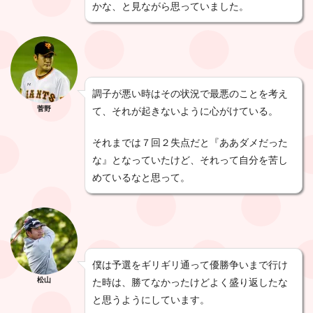
かな、と見ながら思っていました。
調子が悪い時はその状況で最悪のことを考え
菅野
て、それが起きないように心がけている。
それまでは７回２失点だと『ああダメだった
な』となっていたけど、それって自分を苦し
めているなと思って。
僕は予選をギリギリ通って優勝争いまで行け
松山
た時は、勝てなかったけどよく盛り返したな
と思うようにしています。