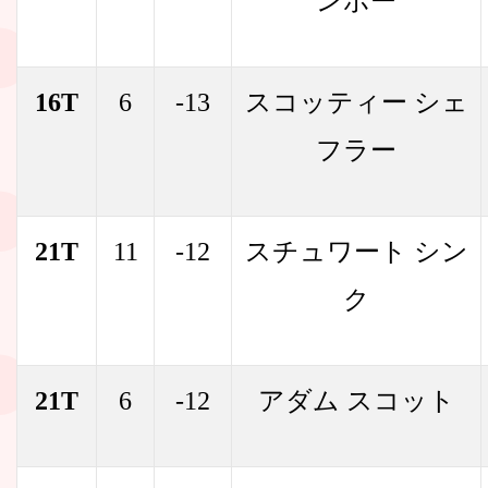
ンボー
16T
6
-13
スコッティー シェ
フラー
21T
11
-12
スチュワート シン
ク
21T
6
-12
アダム スコット