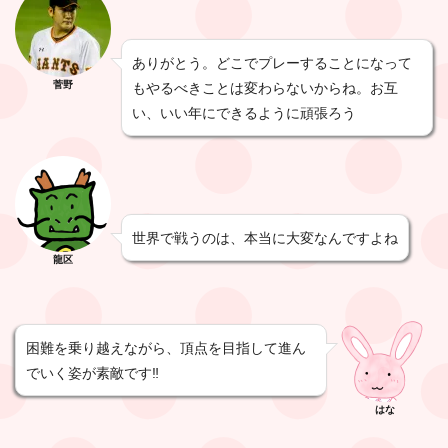
ありがとう。どこでプレーすることになって
菅野
もやるべきことは変わらないからね。お互
い、いい年にできるように頑張ろう
世界で戦うのは、本当に大変なんですよね
龍区
困難を乗り越えながら、頂点を目指して進ん
でいく姿が素敵です‼️
はな