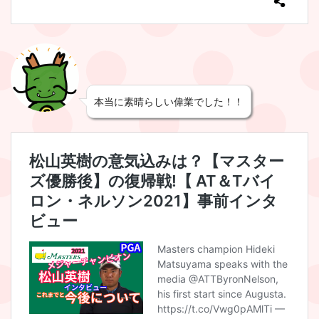
本当に素晴らしい偉業でした！！