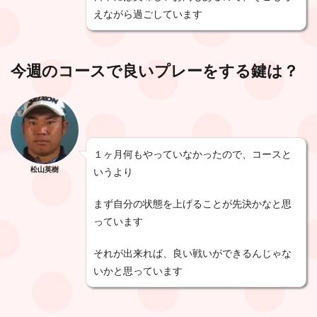
えながら過ごしています
今週のコースで良いプレーをする鍵は？
１ヶ月何もやっていなかったので、コースと
松山英樹
いうより
まず自分の状態を上げることが先決かなと思
っています
それが出来れば、良い戦いができるんじゃな
いかと思っています