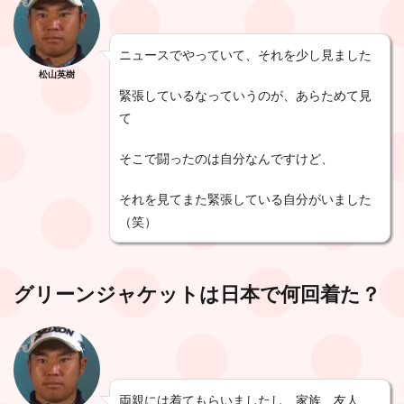
ニュースでやっていて、それを少し見ました
松山英樹
緊張しているなっていうのが、あらためて見
て
そこで闘ったのは自分なんですけど、
それを見てまた緊張している自分がいました
（笑）
グリーンジャケットは日本で何回着た？
両親には着てもらいましたし、家族、友人、