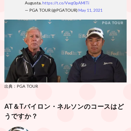
Augusta.
https://t.co/Vwg0pAMlTi
— PGA TOUR (@PGATOUR)
May 11, 2021
出典：PGA TOUR
AT＆Tバイロン・ネルソンのコースはど
うですか？