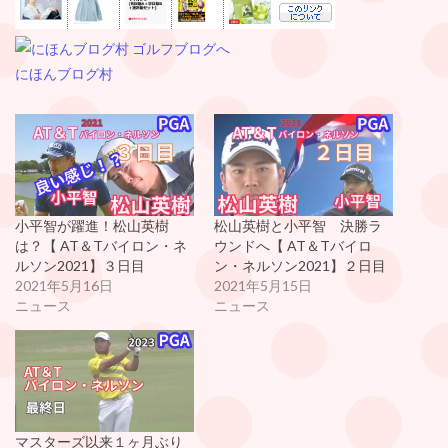
にほんブログ村
小平智が躍進！松山英樹
松山英樹と小平智 決勝ラ
は？【 AT＆Tバイロン・ネ
ウンドへ【 AT＆Tバイロ
ルソン2021】３日目
ン・ネルソン2021】２日目
2021年5月16日
2021年5月15日
ニュース
ニュース
マスターズ以来１ヶ月ぶり