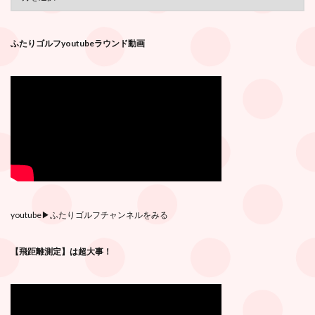
ふたりゴルフyoutubeラウンド動画
youtube
▶︎ふたりゴルフチャンネルをみる
【飛距離測定】は超大事！