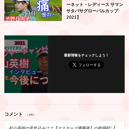
ーネット・レディース サマン
サタバサグローバルカップ
2021】
最新情報をチェックしよう！
コメント
（1件）
松山英樹の意気込みは？【マスターズ優勝後】の復帰戦!【