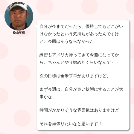
自分が今までだったら、優勝してもどこがい
松山英樹
けなかったという気持ちがあったんですけ
ど、今回はそうならなかった
練習もアメリカ帰ってきて今週になってか
ら、ちゃんとやり始めたくらいなんで・・
次の目標は全米プロがありますけど、
まず今週は、自分が良い状態にすることが大
事かな、
時間がかかりそうな雰囲気はありますけど
それを頑張りたいなと思います！