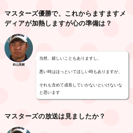
マスターズ優勝で、これからますますメ
ディアが加熱しますが心の準備は？
当然、嬉しいこともありますし、
松山英樹
悪い時はほっといてほしい時もありますが、
それも含めて成長していかないといけないな
と思います
マスターズの放送は見ましたか？