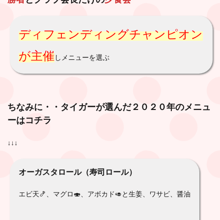
ディフェンディングチャンピオン
が主催
しメニューを選ぶ
ちなみに・・タイガーが選んだ２０２０年のメニュ
ーはコチラ
↓↓↓
オーガスタロール（寿司ロール）
エビ天🍤、マグロ🍣、アボカド🥑と生姜、ワサビ、醤油