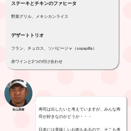
ステーキとチキンのファヒータ
野菜グリル、メキシカンライス
デザートトリオ
フラン、チュロス、ソパピージャ（sopapilla）
赤ワインと2つの付け合わせ
寿司は出したいと考えていますが、みんな寿
松山英樹
司が好きなのかどうか・・・
日本には美味しいお肉もあるので、そこも考