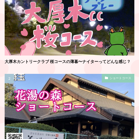
大厚木カントリークラブ 桜コースの薄暮〜ナイターってどんな感じ？
ショートコース