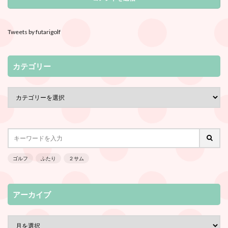
Tweets by futarigolf
カテゴリー
ゴルフ
ふたり
２サム
アーカイブ