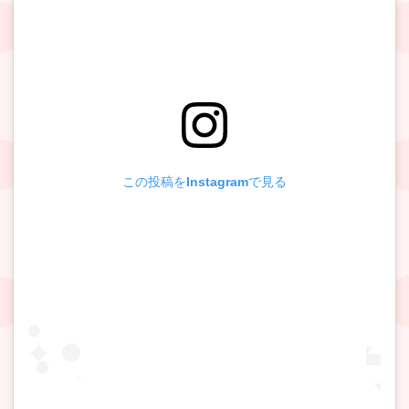
この投稿をInstagramで見る