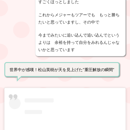
すごくほっとしました
これからメジャーもツアーでも もっと勝ち
たいと思っていますし、その中で
今までみたいに追い込んで追い込んでという
よりは 余裕を持って自分をみれるんじゃな
いかと思っています
世界中が感嘆！松山英樹が天を見上げた“重圧解放の瞬間”