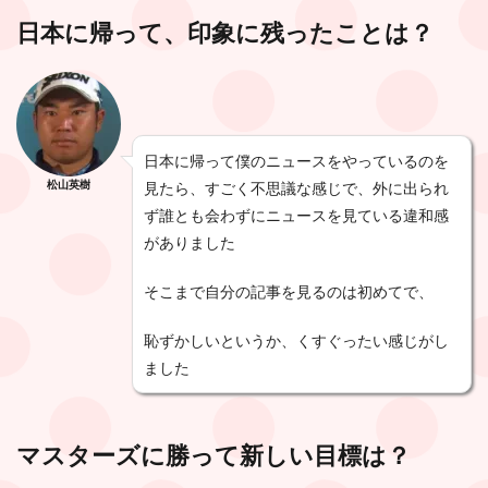
日本に帰って、印象に残ったことは？
日本に帰って僕のニュースをやっているのを
松山英樹
見たら、すごく不思議な感じで、外に出られ
ず誰とも会わずにニュースを見ている違和感
がありました
そこまで自分の記事を見るのは初めてで、
恥ずかしいというか、くすぐったい感じがし
ました
マスターズに勝って新しい目標は？