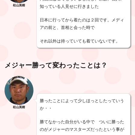
松山英樹
知っている人見せに行きました
日本に行ってから着たのは２回です。メディ
アの前と、首相と会った時で
それ以外は持っていても着ていないです。
メジャー勝って変わったことは？
勝ったことによって少しほっとしたっていう
松山英樹
か・・
勝てなかった自分がいる中で ついに勝った
のがメジャーのマスターズだったという事が