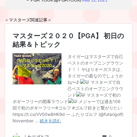
＜マスターズ関連記事＞