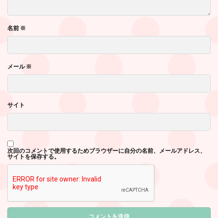
名前
※
メール
※
サイト
次回のコメントで使用するためブラウザーに自分の名前、メールアドレス、
サイトを保存する。