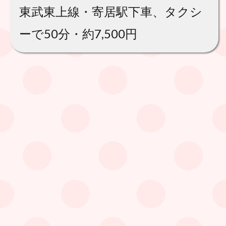
東武東上線・寄居駅下車、タクシ
ーで50分・約7,500円