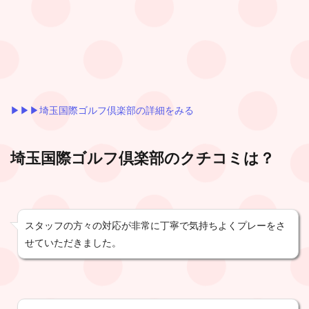
▶︎▶︎▶︎埼玉国際ゴルフ倶楽部の詳細をみる
埼玉国際ゴルフ倶楽部
のクチコミは？
スタッフの方々の対応が非常に丁寧で気持ちよくプレーをさ
せていただきました。