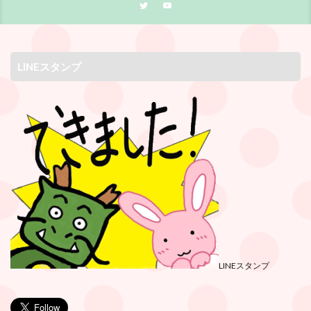
LINEスタンプ
LINEスタンプ