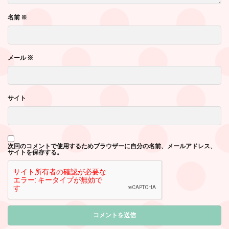
名前
※
メール
※
サイト
次回のコメントで使用するためブラウザーに自分の名前、メールアドレス、
サイトを保存する。