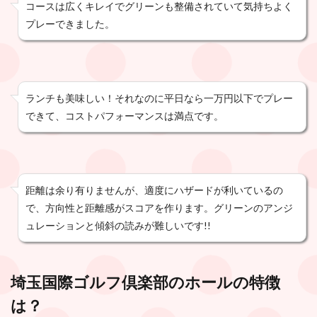
コースは広くキレイでグリーンも整備されていて気持ちよく
プレーできました。
ランチも美味しい！それなのに平日なら一万円以下でプレー
できて、コストパフォーマンスは満点です。
距離は余り有りませんが、適度にハザードが利いているの
で、方向性と距離感がスコアを作ります。グリーンのアンジ
ュレーションと傾斜の読みが難しいです!!
埼玉国際ゴルフ倶楽部
のホールの特徴
は？