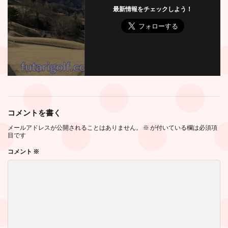
最新情報をチェックしよう！
コメントを書く
メールアドレスが公開されることはありません。
※
が付いている欄は必須項
目です
コメント
※