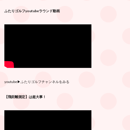
ふたりゴルフyoutubeラウンド動画
youtube
▶︎ふたりゴルフチャンネルをみる
【飛距離測定】は超大事！