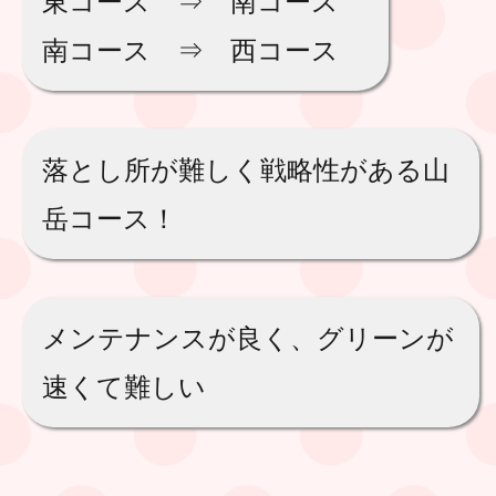
東コース ⇒ 南コース
南コース ⇒ 西コース
落とし所が難しく戦略性がある山
岳コース！
メンテナンスが良く、グリーンが
速くて難しい