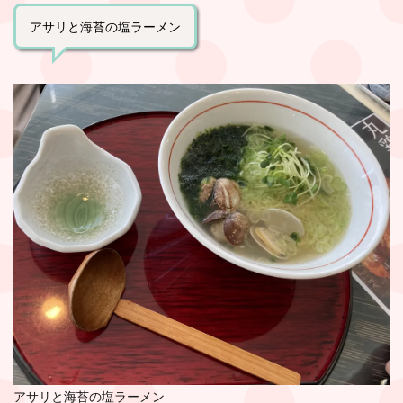
アサリと海苔の塩ラーメン
アサリと海苔の塩ラーメン