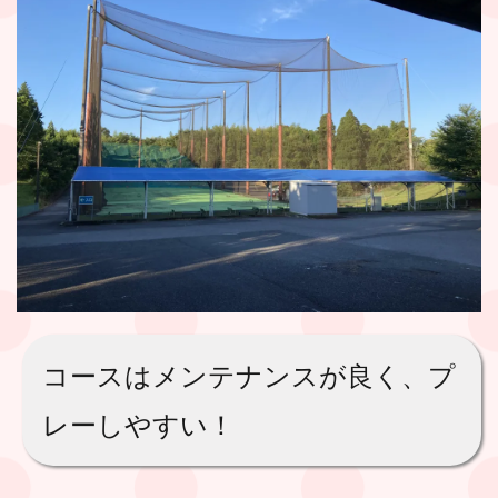
コースはメンテナンスが良く、プ
レーしやすい！