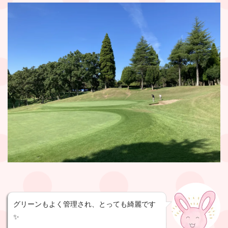
グリーンもよく管理され、とっても綺麗です
✨