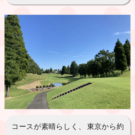
コースが素晴らしく、 東京から約