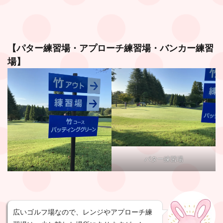
【パター練習場・アプローチ練習場・バンカー練習
場】
パター練習場
広いゴルフ場なので、レンジやアプローチ練