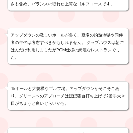
さも含め、バランスの取れた上質なゴルフコースです。
アップダウンの激しいホールが多く、夏場の灼熱地獄や同伴
者の年代は考慮すべきかもしれません。 クラブハウスは朝ご
はんだけ利用しましたがPGM仕様の綺麗なレストランでし
た。
45ホールと大規模なゴルフ場。アップダウンがそこそこあ
り。グリーンへのアプローチはほぼ砲台打ち上げで2番手大き
目がちょうど良いぐらいかも。