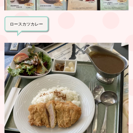
ロースカツカレー