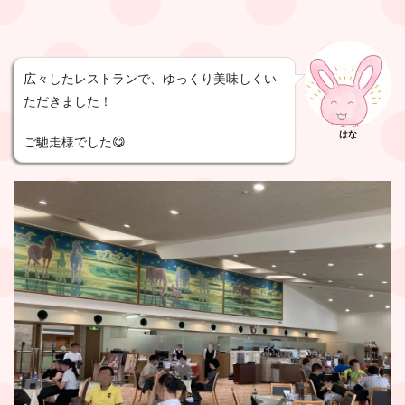
広々したレストランで、ゆっくり美味しくい
ただきました！
はな
ご馳走様でした😋