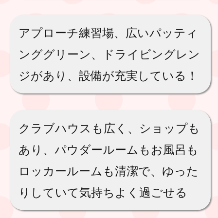
アプローチ練習場、広いパッティ
ンググリーン、ドライビングレン
ジがあり、設備が充実している！
クラブハウスも広く、ショップも
あり、パウダールームもお風呂も
ロッカールームも清潔で、ゆった
りしていて気持ちよく過ごせる