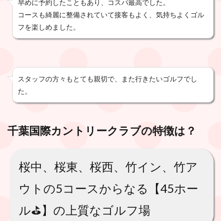
早めに予約したこともあり、コスパ最高でした。
コースも綺麗に整備されていて接客もよく、気持ちよくゴル
フを楽しめました。
スタッフの方々もとても親切で、また行きたいゴルフでし
た。
千葉国際カントリークラブ
の特徴は？
桜中、桜東、桜西、竹イン、竹ア
ウトの5コースからなる【45ホー
ル⛳️】の上質なゴルフ場