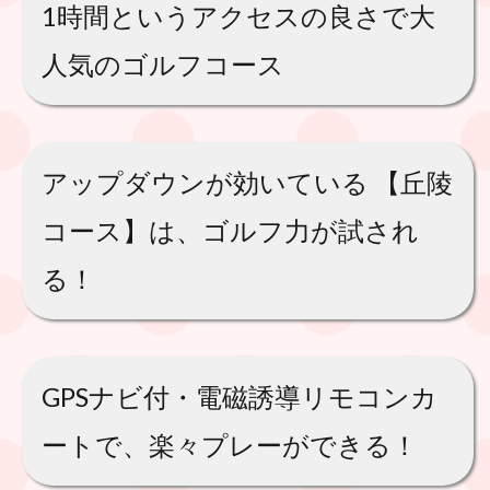
1時間というアクセスの良さで大
人気のゴルフコース
アップダウンが効いている 【丘陵
コース】は、ゴルフ力が試され
る！
GPSナビ付・電磁誘導リモコンカ
ートで、楽々プレーができる！