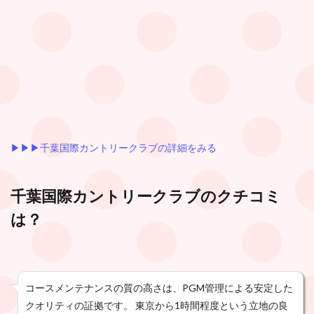
▶︎▶︎▶︎千葉国際カントリークラブの詳細をみる
千葉国際カントリークラブ
のクチコミ
は？
コースメンテナンスの質の高さは、PGM管理による安定した
クオリティの証拠です。 東京から1時間程度という立地の良