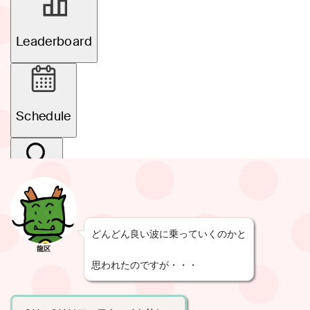
どんどん良い波に乗っていくのかと
龍区
思われたのですが・・・