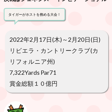
タイガーがホストを務める大会！
2022年2月17日(木)～2月20日(日)
リビエラ・カントリークラブ(カ
リフォルニア州)
7,322Yards Par71
賞金総額１０億円