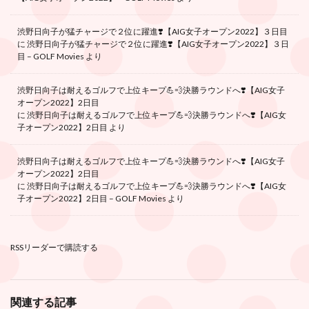
渋野日向子が猛チャージで２位に躍進❣️【AIG女子オープン2022】３日目
に
渋野日向子が猛チャージで２位に躍進❣️【AIG女子オープン2022】３日
目 – GOLF Movies
より
渋野日向子は耐えるゴルフで上位キープ💪💨決勝ラウンドへ❣️【AIG女子
オープン2022】2日目
に
渋野日向子は耐えるゴルフで上位キープ💪💨決勝ラウンドへ❣️【AIG女
子オープン2022】2日目
より
渋野日向子は耐えるゴルフで上位キープ💪💨決勝ラウンドへ❣️【AIG女子
オープン2022】2日目
に
渋野日向子は耐えるゴルフで上位キープ💪💨決勝ラウンドへ❣️【AIG女
子オープン2022】2日目 – GOLF Movies
より
RSSリーダーで購読する
関連する記事