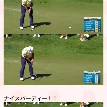
ナイスバーディー！！