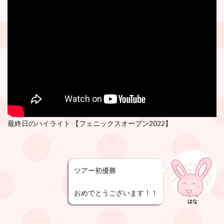
最終日のハイライト 【フェニックスオープン2022】
ツアー初優勝
おめでとうございます！！
はな