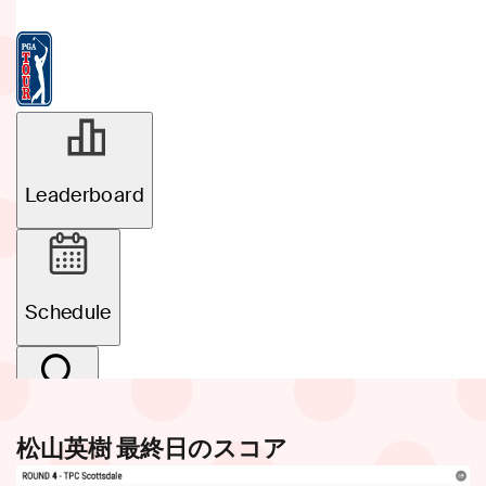
松山英樹 最終日のスコア