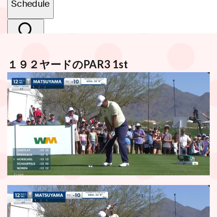
１９２ヤードのPAR3 1st