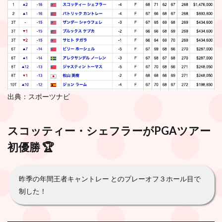
出典：スポーツナビ
スコッティー・シェフラーがPGAツアー
初優勝 🏆
昨季の年間王者キャントレー とのプレーオフ３ホール目で
制した！