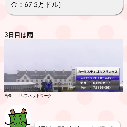
金：67.5万ドル)
3日目は雨
画像：ゴルフネットワーク