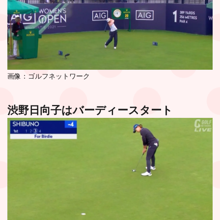
画像：ゴルフネットワーク
渋野日向子はバーディースタート