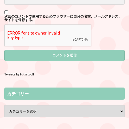
次回のコメントで使用するためブラウザーに自分の名前、メールアドレス、
サイトを保存する。
Tweets by futarigolf
カテゴリー