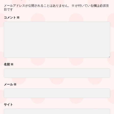
メールアドレスが公開されることはありません。
※
が付いている欄は必須項
目です
コメント
※
名前
※
メール
※
サイト