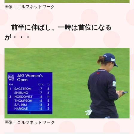
画像：ゴルフネットワーク
前半に伸ばし、一時は首位になる
が・・・
画像：ゴルフネットワーク