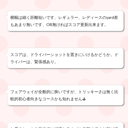
横幅は細く距離短いです、レギュラー、レディースのyard差
もあまり無いです、OB無ければスコア更新出来ます。
スコアは、ドライバーショットを置きにいけるかどうか。ド
ライバーは、緊張感あり。
フェアウェイが全般的に狭いですが、トリッキーさは無く比
較的初心者向きなコースかも知れません⛳️