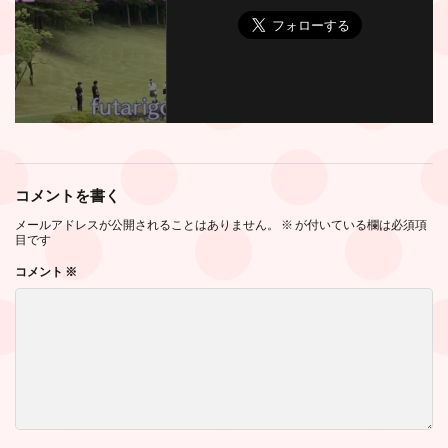
コメントを書く
メールアドレスが公開されることはありません。
※
が付いている欄は必須項
目です
コメント
※