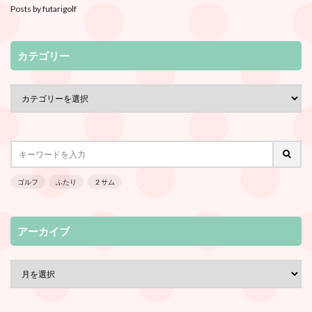
Posts by futarigolf
カテゴリー
ゴルフ
ふたり
２サム
アーカイブ