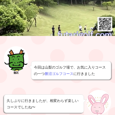
今回は山梨のゴルフ場で、お気に入りコース
龍区
の一つ
勝沼ゴルフコース
に行きました
久しぶりに行きましたが、相変わらず楽しい
コースでしたね〜