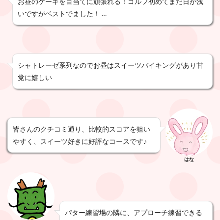
お昼のケーキを目当てに頑張れる！ゴルフ初めてまだ日が浅
いですがベストでました！ …
シャトレーゼ系列なのでお昼はスイーツバイキングがあり甘
党に嬉しい
皆さんのクチコミ通り、比較的スコアを狙い
やすく、スイーツ好きに好評なコースです♪
はな
パター練習場の隣に、アプローチ練習できる