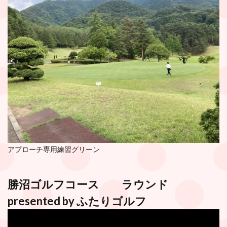
アプローチ専用練習グリーン
勝沼ゴルフコース
ラウンド
presented by ふたりゴルフ