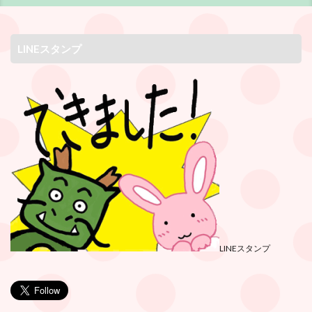
LINEスタンプ
LINEスタンプ