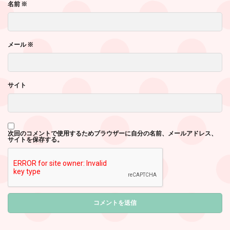
名前
※
メール
※
サイト
次回のコメントで使用するためブラウザーに自分の名前、メールアドレス、
サイトを保存する。