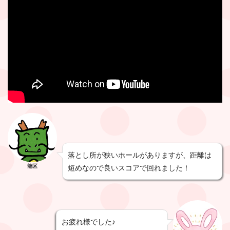
落とし所が狭いホールがありますが、距離は
龍区
短めなので良いスコアで回れました！
お疲れ様でした♪