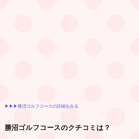
▶︎▶︎▶︎勝沼ゴルフコースの詳細をみる
勝沼ゴルフコース
のクチコミは？