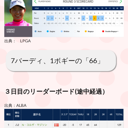
出典： LPGA
7バーディ、1ボギーの「66」
３日目のリーダーボード(
途中経過
）
出典：ALBA