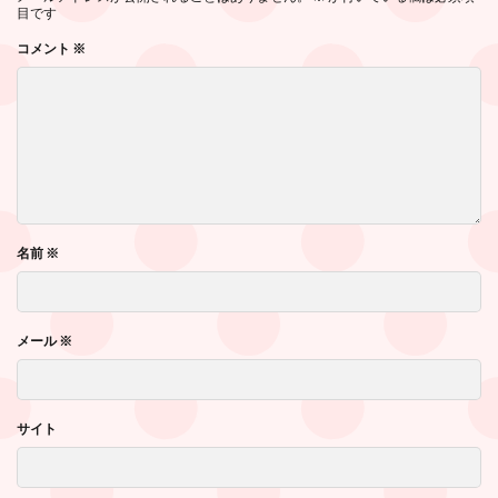
目です
コメント
※
名前
※
メール
※
サイト