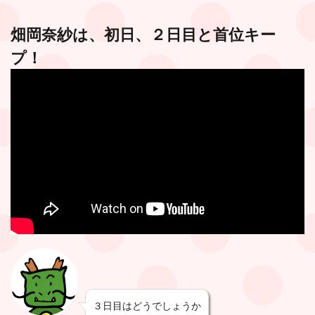
畑岡奈紗は、初日、２日目と首位キー
プ！
３日目はどうでしょうか