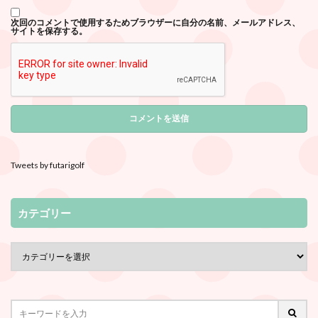
次回のコメントで使用するためブラウザーに自分の名前、メールアドレス、
サイトを保存する。
Tweets by futarigolf
カテゴリー