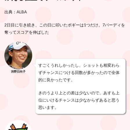
出典：ALBA
2日目に引き続き、この日に叩いたボギーは1つだけ。7バーディを
奪ってスコアを伸ばした
すごくうれしかったし、ショットも相変わら
渋野日向子
ずチャンスにつける回数が多かったので全体
的に良かったです。
きのうより上との差は少ないので、あすも上
位にいけるチャンスは少なからずあると思う
思います。