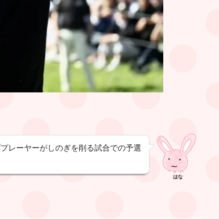
ププレーヤーがしのぎを削る試合での予選
はな