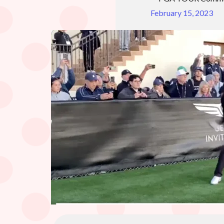
February 15, 2023