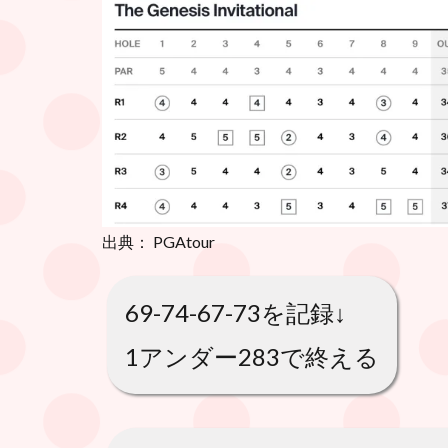
出典： PGAtour
69-74-67-73を記録↓
1アンダー283で終える