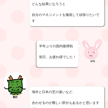
どんな結果になろうと
自分のマネジメントを徹底して頑張りたいで
す
半年ぶりの国内復帰戦
初日、お疲れ様でした！
はな
海外と日本の芝の違いなど、
龍区
合わせるのが難しい部分もあるかと思います