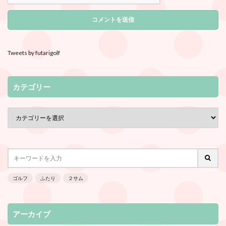
Tweets by futarigolf
カテゴリー
ゴルフ
ふたり
２サム
アーカイブ