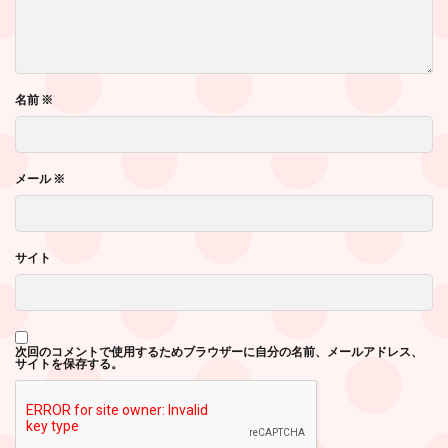
名前
※
メール
※
サイト
次回のコメントで使用するためブラウザーに自分の名前、メールアドレス、
サイトを保存する。