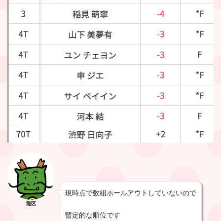
現時点で数組ホールアウトしていないので
龍区
暫定的な順位です