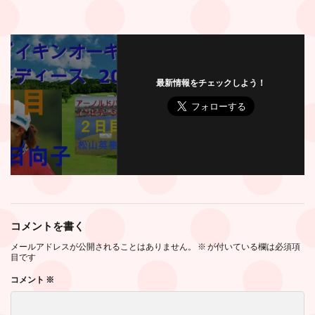
最新情報をチェックしよう！
コメントを書く
メールアドレスが公開されることはありません。
※
が付いている欄は必須項
目です
コメント
※