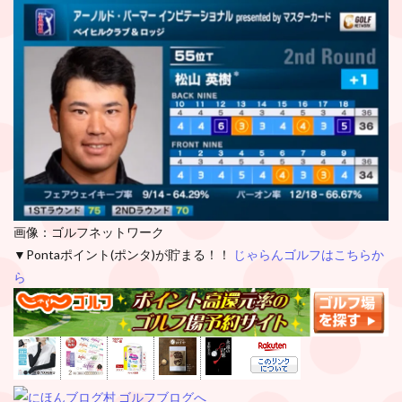
画像：ゴルフネットワーク
▼Pontaポイント(ポンタ)が貯まる！！
じゃらんゴルフはこちらか
ら