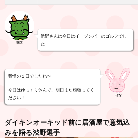
渋野さんは今日はイーブンパーのゴルフでし
龍区
た
我慢の１日でしたね〜
今日はゆっくり休んで、明日また頑張ってく
はな
ださい！
ダイキンオーキッド前に居酒屋で意気込
みを語る渋野選手