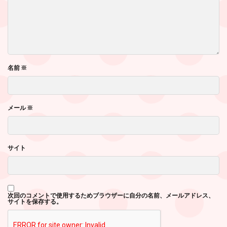
名前
※
メール
※
サイト
次回のコメントで使用するためブラウザーに自分の名前、メールアドレス、
サイトを保存する。