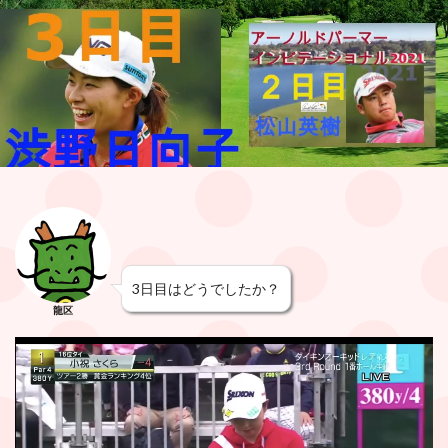
3日目はどうでしたか？
龍区