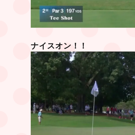
ナイスオン！！