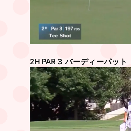
2H PAR３ バーディーパット