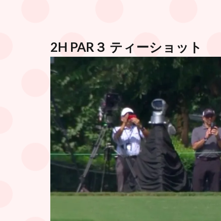
2H PAR３ ティーショット