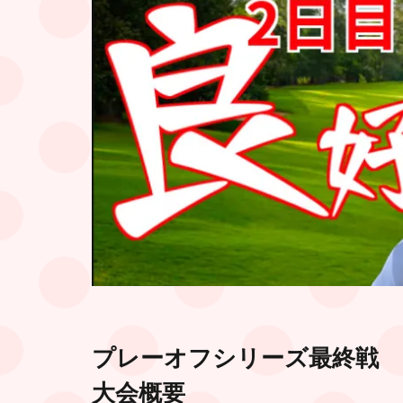
プレーオフシリーズ最終戦
大会概要