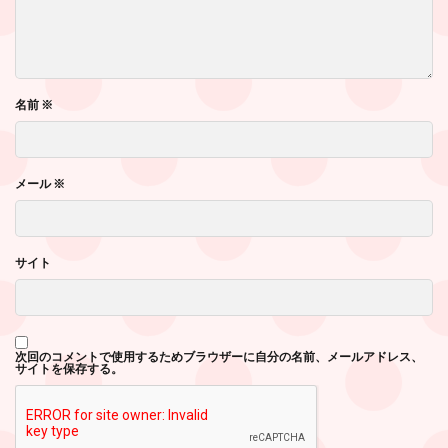
名前
※
メール
※
サイト
次回のコメントで使用するためブラウザーに自分の名前、メールアドレス、
サイトを保存する。