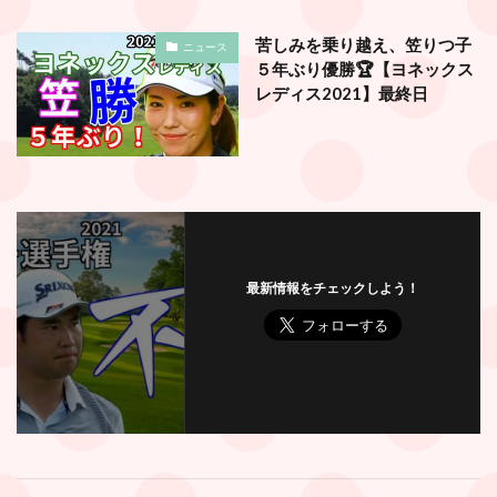
苦しみを乗り越え、笠りつ子
ニュース
５年ぶり優勝🏆【ヨネックス
レディス2021】最終日
最新情報をチェックしよう！