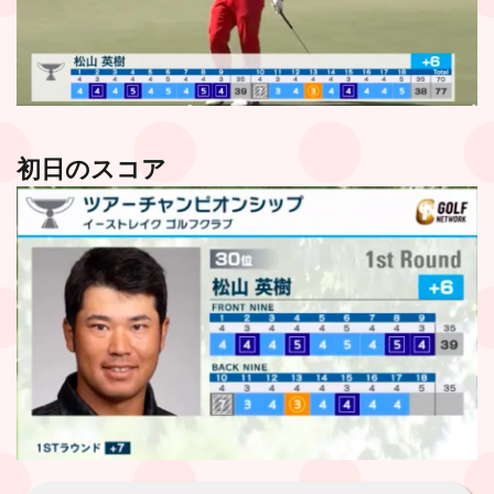
初日のスコア