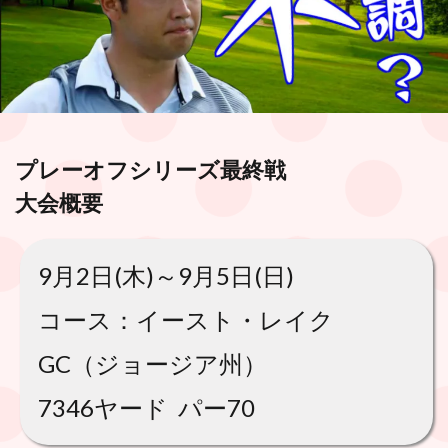
プレーオフシリーズ最終戦
大会概要
9月2日(木)～9月5日(日)
コース：イースト・レイク
GC（ジョージア州）
7346ヤード パー70