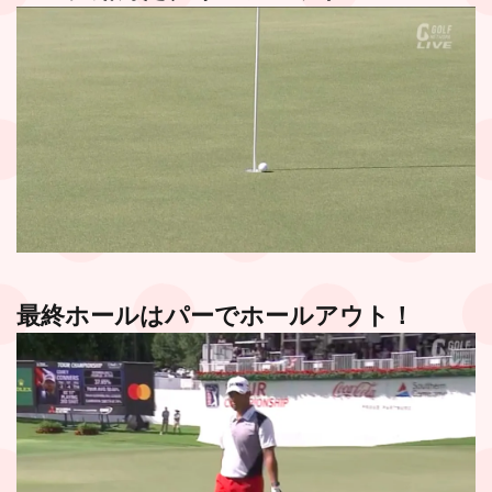
最終ホールはパーでホールアウト！