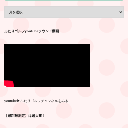
ふたりゴルフyoutubeラウンド動画
youtube
▶︎ふたりゴルフチャンネルをみる
【飛距離測定】は超大事！