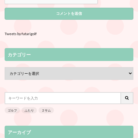
Tweets by futarigolf
カテゴリー
ゴルフ
ふたり
２サム
アーカイブ