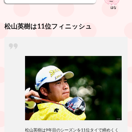
はな
松山英樹は11位フィニッシュ
松山英樹は9年目のシーズンを11位タイで締めくく