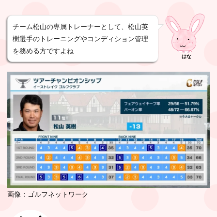
チーム松山の専属トレーナーとして、松山英
樹選手のトレーニングやコンディション管理
を務める方ですよね
はな
画像：ゴルフネットワーク