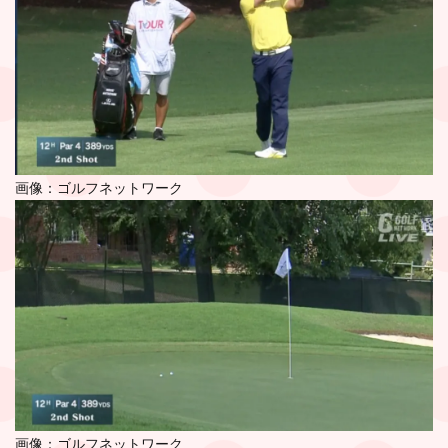
画像：ゴルフネットワーク
画像：ゴルフネットワーク