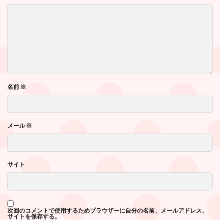
名前
※
メール
※
サイト
次回のコメントで使用するためブラウザーに自分の名前、メールアドレス、
サイトを保存する。