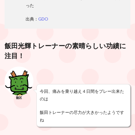
った
出典：
GDO
飯田光輝トレーナーの素晴らしい功績に
注目！
今回、痛みを乗り越え４日間をプレー出来た
龍区
のは
飯田トレーナーの尽力が大きかったようです
ね