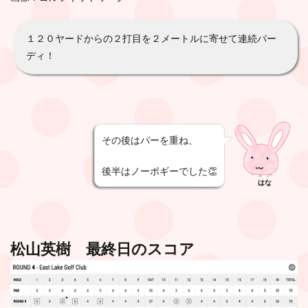
１２０ヤードからの２打目を２メートルに寄せて連続バー
ディ！
その後はパーを重ね、
後半はノーボギーでした👏
はな
松山英樹 最終日のスコア