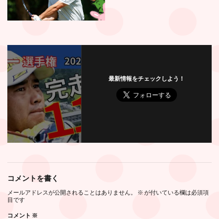
最新情報をチェックしよう！
コメントを書く
メールアドレスが公開されることはありません。
※
が付いている欄は必須項
目です
コメント
※