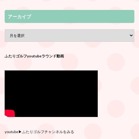
アーカイブ
ふたりゴルフyoutubeラウンド動画
youtube
▶︎ふたりゴルフチャンネルをみる