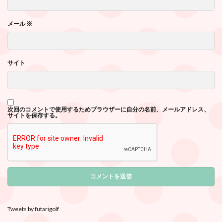
メール
※
サイト
次回のコメントで使用するためブラウザーに自分の名前、メールアドレス、
サイトを保存する。
Tweets by futarigolf