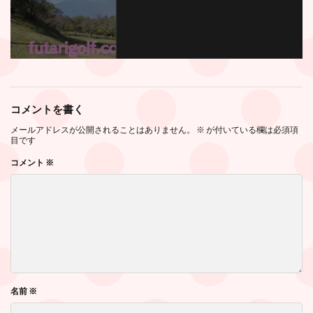
コメントを書く
メールアドレスが公開されることはありません。
※
が付いている欄は必須項
目です
コメント
※
名前
※