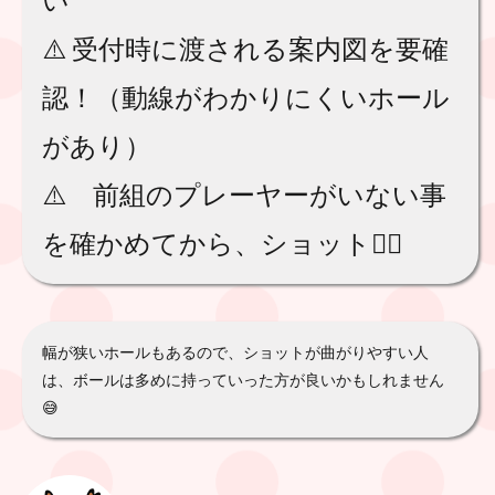
⚠️ 受付時に渡される案内図を要確
認！（動線がわかりにくいホール
があり）
⚠️ 前組のプレーヤーがいない事
を確かめてから、ショット🏌️‍♀️
幅が狭いホールもあるので、ショットが曲がりやすい人
は、ボールは多めに持っていった方が良いかもしれません
😅