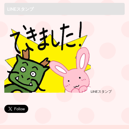
LINEスタンプ
LINEスタンプ