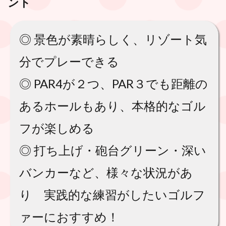
ント
◎ 景色が素晴らしく、リゾート気
分でプレーできる
◎ PAR4が２つ、PAR３でも距離の
あるホールもあり、本格的なゴル
フが楽しめる
◎ 打ち上げ・砲台グリーン・深い
バンカーなど、様々な状況があ
り 実践的な練習がしたいゴルフ
ァーにおすすめ！