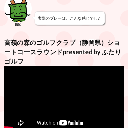
実際のプレーは、こんな感じでした
龍区
高嶺の森のゴルフクラブ
（静岡県）ショ
ートコースラウンドpresented by
ふたり
ゴルフ