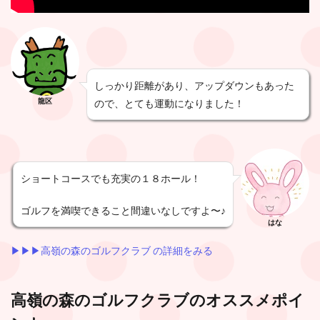
しっかり距離があり、アップダウンもあった
龍区
ので、とても運動になりました！
ショートコースでも充実の１８ホール！
ゴルフを満喫できること間違いなしですよ〜♪
はな
▶︎▶︎▶︎高嶺の森のゴルフクラブ の詳細をみる
高嶺の森のゴルフクラブ
のオススメポイ