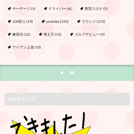
ヤーデージ
(1)
ドライバー
(6)
新型コロナ
(5)
100切り
(19)
youtube
(191)
ラウンド
(173)
練習法
(12)
考え方
(13)
ゴルフデビュー
(5)
アイアン上達
(10)
LINEスタンプ