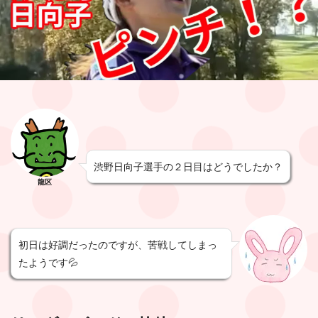
渋野日向子選手の２日目はどうでしたか？
龍区
初日は好調だったのですが、苦戦してしまっ
たようです💦