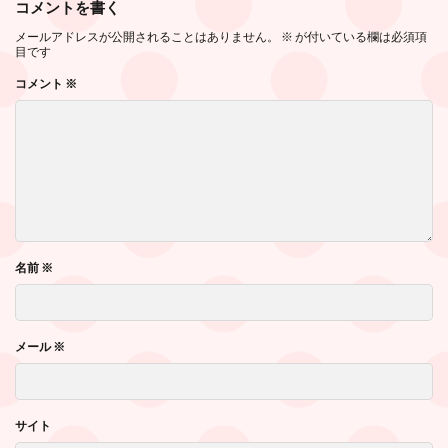
コメントを書く
メールアドレスが公開されることはありません。
※
が付いている欄は必須項
目です
コメント
※
名前
※
メール
※
サイト