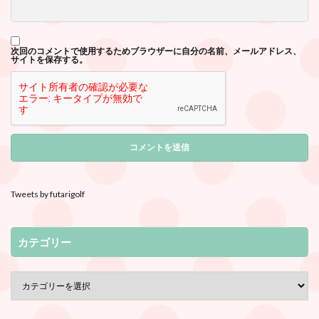
次回のコメントで使用するためブラウザーに自分の名前、メールアドレス、
サイトを保存する。
Tweets by futarigolf
カテゴリー