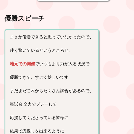
優勝スピーチ
まさか優勝できると思っていなかったので、
凄く驚いているというところと、
地元での開催
でいつもより力が入る状況で
優勝できて、すごく嬉しいです
まだまだこれからたくさん試合があるので、
毎試合 全力でプレーして
応援してくださっている皆様に
結果で恩返しを出来るように