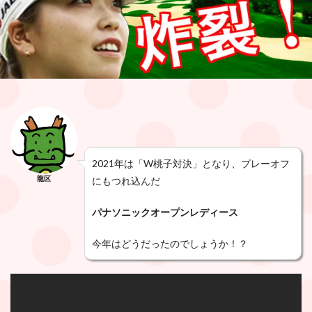
2021年は「W桃子対決」となり、プレーオフ
龍区
にもつれ込んだ
パナソニックオープンレディース
今年はどうだったのでしょうか！？