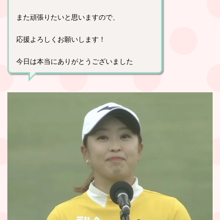
また頑張りたいと思いますので、
応援よろしくお願いします！
今日は本当にありがとうございました