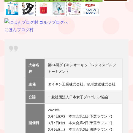
にほんブログ村
大会名
第34回ダイキンオーキッドレディスゴルフ
称
トーナメント
主催
ダイキン工業株式会社、琉球放送株式会社
公認
一般社団法人日本女子プロゴルフ協会
2021年
3月4日(木) 本大会第1日(予選ラウンド)
開催日
3月5日(金) 本大会第2日(予選ラウンド)
3月6日(土) 本大会第3日(決勝ラウンド)