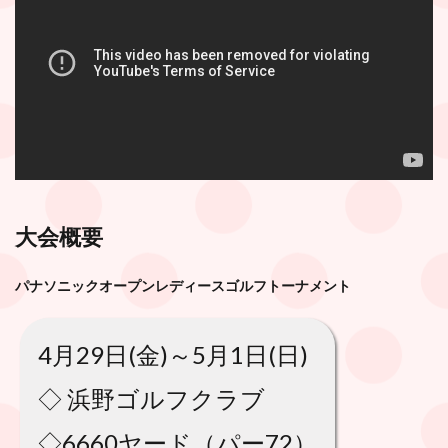
大会概要
パナソニックオープンレディースゴルフトーナメント
4月29日(金)～5月1日(日)
◇ 浜野ゴルフクラブ
◇6660ヤード（パー72）