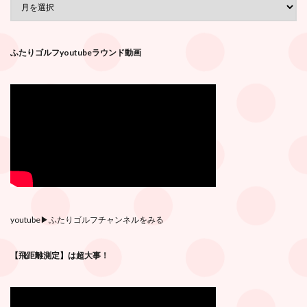
ふたりゴルフyoutubeラウンド動画
youtube
▶︎ふたりゴルフチャンネルをみる
【飛距離測定】は超大事！