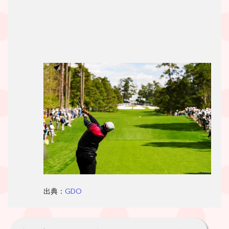
出典：
GDO