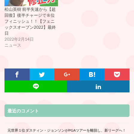
松山英樹 前半失速から【超
回復】後半チャージで８位
フィニッシュ！！【フェニ
ックスオープン2022】最終
日
2022年2月14日
ニュース
最近のコメント
元世界１位ダスティン・ジョンソンがPGAツアーを離脱し、新リーグへ！