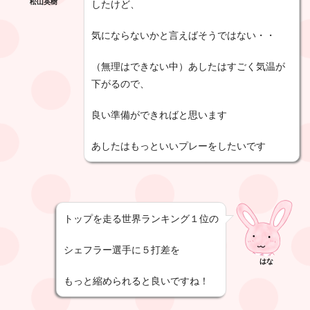
松山英樹
したけど、
気にならないかと言えばそうではない・・
（無理はできない中）あしたはすごく気温が
下がるので、
良い準備ができればと思います
あしたはもっといいプレーをしたいです
トップを走る世界ランキング１位の
シェフラー選手に５打差を
はな
もっと縮められると良いですね！