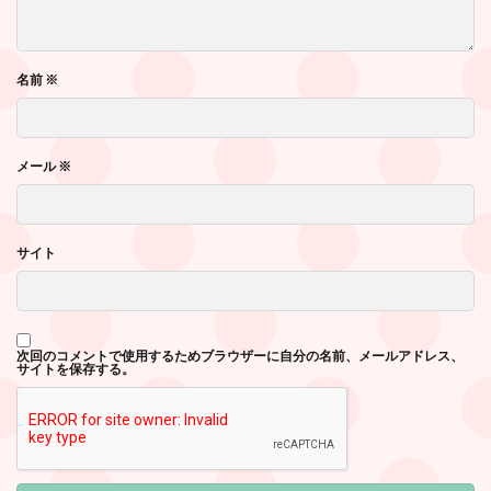
名前
※
メール
※
サイト
次回のコメントで使用するためブラウザーに自分の名前、メールアドレス、
サイトを保存する。