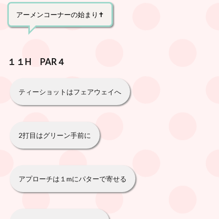
アーメンコーナーの始まり✝️
１１H PAR４
ティーショットはフェアウェイへ
2打目はグリーン手前に
アプローチは１mにパターで寄せる