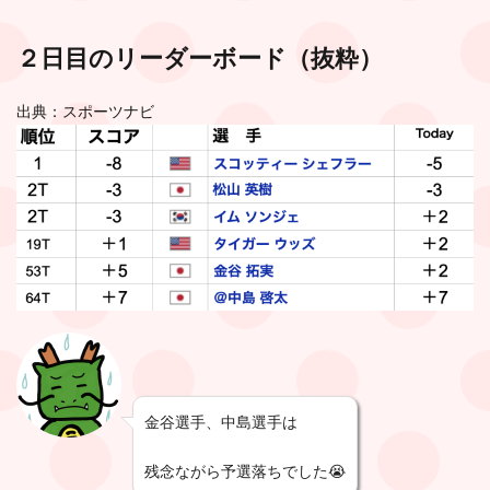
２日目のリーダーボード（抜粋）
出典：スポーツナビ
金谷選手、中島選手は
残念ながら予選落ちでした😭