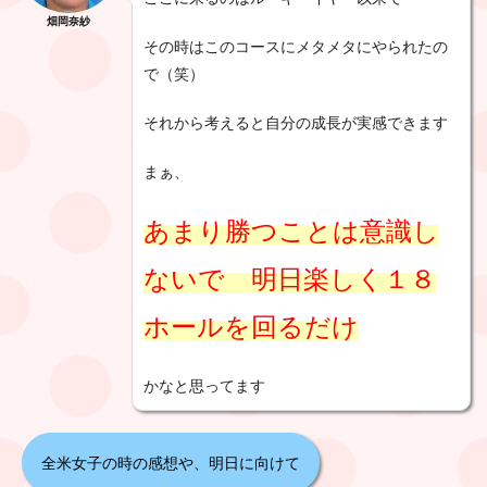
畑岡奈紗
その時はこのコースにメタメタにやられたの
で（笑）
それから考えると自分の成長が実感できます
まぁ、
あまり勝つことは意識し
ないで 明日楽しく１８
ホールを回るだけ
かなと思ってます
全米女子の時の感想や、明日に向けて