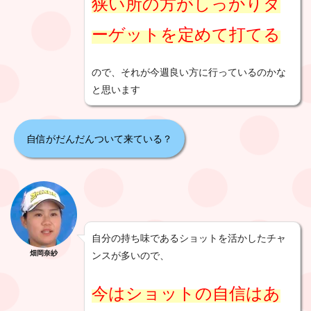
狭い所の方がしっかりタ
ーゲットを定めて打てる
ので、それが今週良い方に行っているのかな
と思います
自信がだんだんついて来ている？
自分の持ち味であるショットを活かしたチャ
畑岡奈紗
ンスが多いので、
今はショットの自信はあ