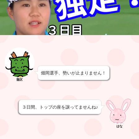
畑岡選手、勢いが止まりません！
龍区
３日間、トップの座を譲ってませんね♪
はな