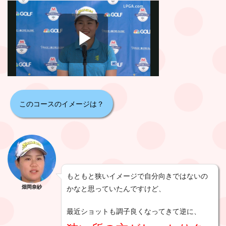
このコースのイメージは？
もともと狭いイメージで自分向きではないの
畑岡奈紗
かなと思っていたんですけど、
最近ショットも調子良くなってきて逆に、