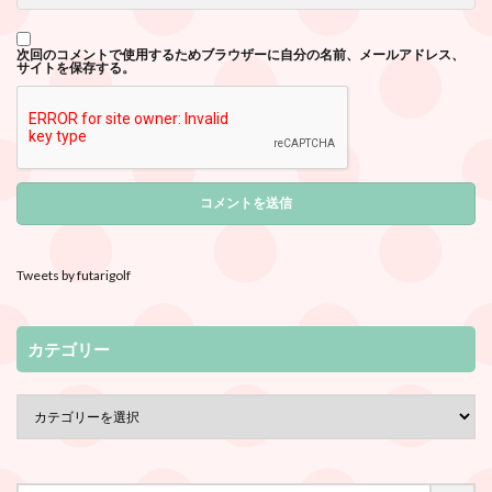
次回のコメントで使用するためブラウザーに自分の名前、メールアドレス、
サイトを保存する。
Tweets by futarigolf
カテゴリー