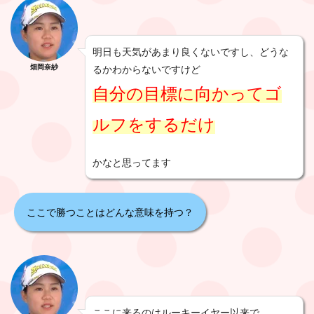
明日も天気があまり良くないですし、どうな
畑岡奈紗
るかわからないですけど
自分の目標に向かってゴ
ルフをするだけ
かなと思ってます
ここで勝つことはどんな意味を持つ？
ここに来るのはルーキーイヤー以来で