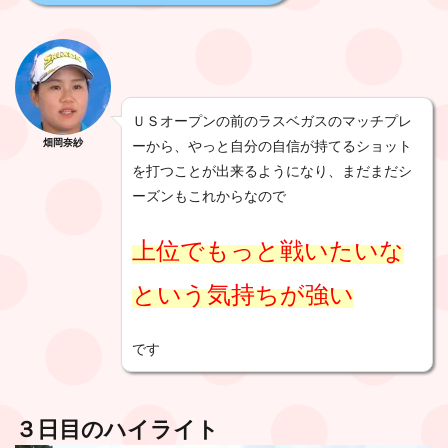
ＵＳオープンの前のラスベガスのマッチプレ
畑岡奈紗
ーから、やっと自分の自信が持てるショット
を打つことが出来るようになり、まだまだシ
ーズンもこれからなので
上位でもっと戦いたいな
という気持ちが強い
です
３日目のハイライト