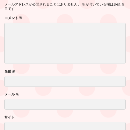
メールアドレスが公開されることはありません。
※
が付いている欄は必須項
目です
コメント
※
名前
※
メール
※
サイト