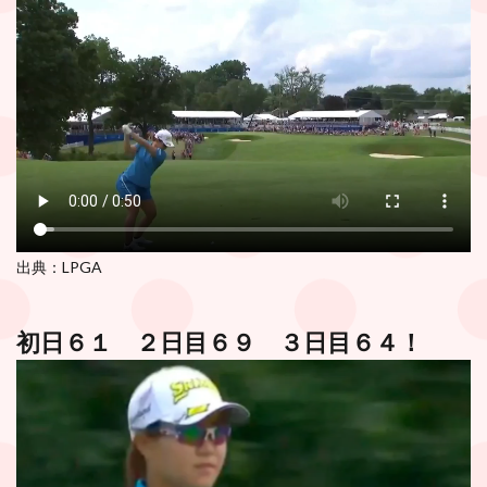
出典：LPGA
初日６１ ２日目６９ ３日目６４！