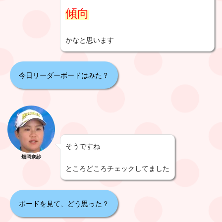
傾向
かなと思います
今日リーダーボードはみた？
そうですね
畑岡奈紗
ところどころチェックしてました
ボードを見て、どう思った？