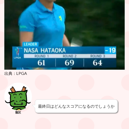
出典：LPGA
最終日はどんなスコアになるのでしょうか
龍区