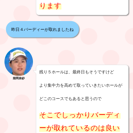
ります
昨日４バーディーが取れましたね
残り５ホールは、最終日もそうですけど
畑岡奈紗
より集中力を高めて取っていきたいホールが
どこのコースでもあると思うので
そこでしっかりバーディ
ーが取れているのは良い