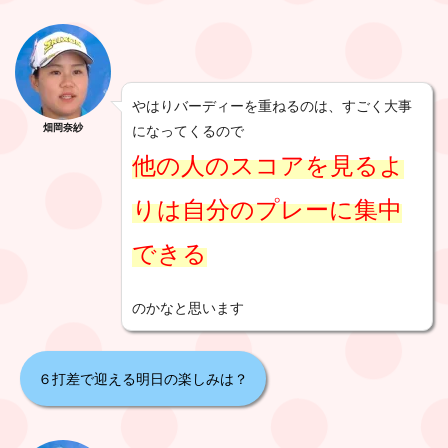
やはりバーディーを重ねるのは、すごく大事
畑岡奈紗
になってくるので
他の人のスコアを見るよ
りは自分のプレーに集中
できる
のかなと思います
６打差で迎える明日の楽しみは？