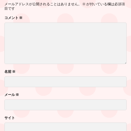
メールアドレスが公開されることはありません。
※
が付いている欄は必須項
目です
コメント
※
名前
※
メール
※
サイト