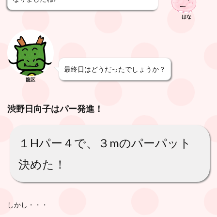
はな
最終日はどうだったでしょうか？
龍区
渋野日向子はパー発進！
１Hパー４で、３mのパーパット
決めた！
しかし・・・