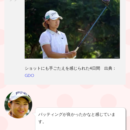
ショットにも手ごたえを感じられた4日間 出典：
GDO
パッティングが良かったかなと感じていま
す。