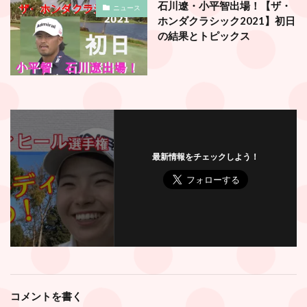
石川遼・小平智出場！【ザ・
ニュース
ホンダクラシック2021】初日
の結果とトピックス
最新情報をチェックしよう！
コメントを書く