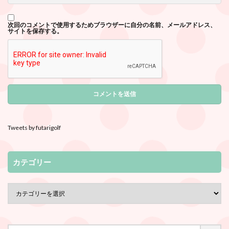
次回のコメントで使用するためブラウザーに自分の名前、メールアドレス、
サイトを保存する。
Tweets by futarigolf
カテゴリー