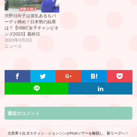
渋野日向子は波乱あるもバ
ーディ締め！日本勢の結果
は？【HSBC女子チャンピオ
ンズ2023】最終日
2023年3月3日
ニュース
最近のコメント
元世界１位ダスティン・ジョンソンがPGAツアーを離脱し、新リーグへ！