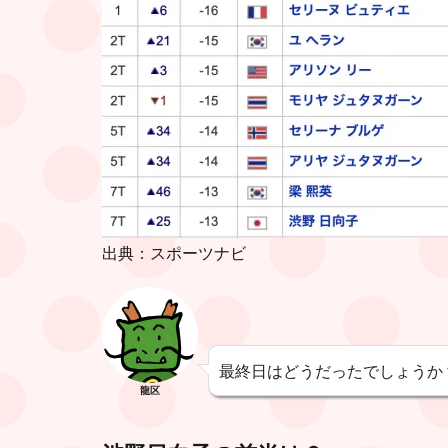
出典：スポーツナビ
最終日はどうだったでしょうか
龍区