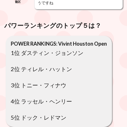
龍区
うですね
パワーランキングのトップ５は？
POWER RANKINGS: Vivint Houston Open
1位 ダスティン・ジョンソン
2位 ティレル・ハットン
3位 トニー・フィナウ
4位 ラッセル・ヘンリー
5位 ドック・レドマン