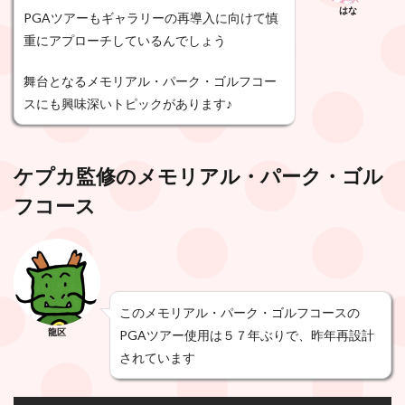
はな
PGAツアーもギャラリーの再導入に向けて慎
重にアプローチしているんでしょう
舞台となるメモリアル・パーク・ゴルフコー
スにも興味深いトピックがあります♪
ケプカ監修のメモリアル・パーク・ゴル
フコース
このメモリアル・パーク・ゴルフコースの
龍区
PGAツアー使用は５７年ぶりで、昨年再設計
されています