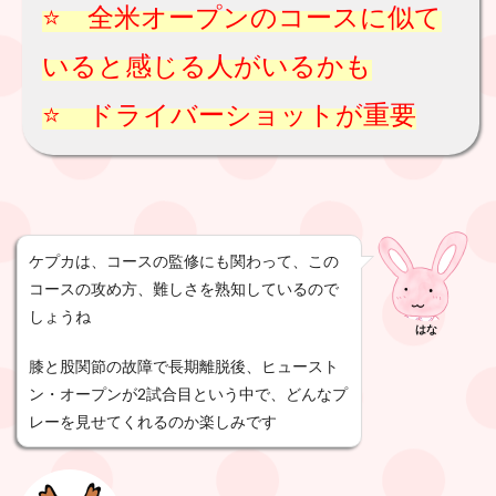
⭐️ 全米オープンのコースに似て
いると感じる人がいるかも
⭐️ ドライバーショットが重要
ケプカは、コースの監修にも関わって、この
コースの攻め方、難しさを熟知しているので
しょうね
はな
膝と股関節の故障で長期離脱後、ヒュースト
ン・オープンが2試合目という中で、どんなプ
レーを見せてくれるのか楽しみです