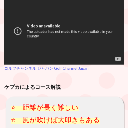
ゴルフチャンネル ジャパン Golf Channel Japan
ケプカによるコース解説
⭐️ 距離が長く難しい
⭐️ 風が吹けば大叩きもある