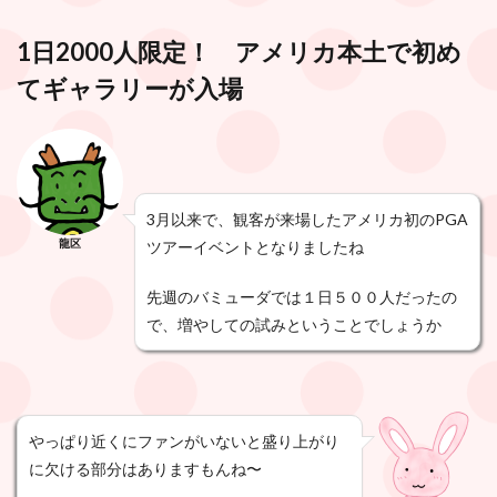
1日2000人限定！ アメリカ本土で初め
てギャラリーが入場
3月以来で、観客が来場したアメリカ初のPGA
龍区
ツアーイベントとなりましたね
先週のバミューダでは１日５００人だったの
で、増やしての試みということでしょうか
やっぱり近くにファンがいないと盛り上がり
に欠ける部分はありますもんね〜