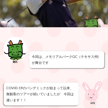
今回は、メモリアルパークGC（テキサス州)
龍区
が舞台です
COVID-19のパンデミックが始まって以来、
無観客のツアーが続いていましたが 今回は
違います！！
はな