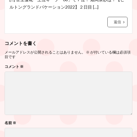
ルトングランドバケーション2022】２日目 […]
返信
コメントを書く
メールアドレスが公開されることはありません。
※
が付いている欄は必須項
目です
コメント
※
名前
※