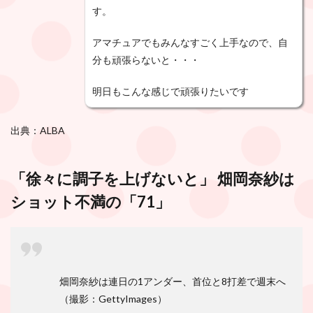
す。
アマチュアでもみんなすごく上手なので、自
分も頑張らないと・・・
明日もこんな感じで頑張りたいです
出典：ALBA
「徐々に調子を上げないと」 畑岡奈紗は
ショット不満の「71」
畑岡奈紗は連日の1アンダー、首位と8打差で週末へ
（撮影：GettyImages）