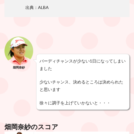
出典：ALBA
バーディチャンスが少ない1日になってしまい
畑岡奈紗
ました
少ないチャンス、決めるところは決められた
と思います
徐々に調子を上げていかないと・・・
畑岡奈紗のスコア