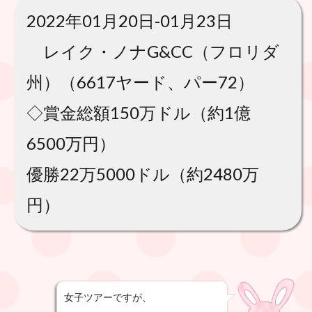
2022年01月20日-01月23日
レイク・ノナG&CC（フロリダ
州）（6617ヤード、パー72）
◇賞金総額150万ドル（約1億
6500万円）
優勝22万5000ドル（約2480万
円）
女子ツアーですが、