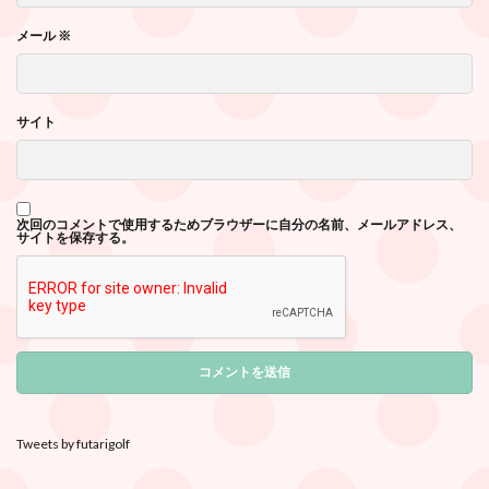
メール
※
サイト
次回のコメントで使用するためブラウザーに自分の名前、メールアドレス、
サイトを保存する。
Tweets by futarigolf