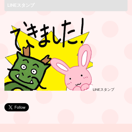
LINEスタンプ
LINEスタンプ