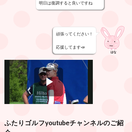
明日は復調すると良いですね
頑張ってください！
応援してます📣
はな
ふたりゴルフyoutubeチャンネルのご紹