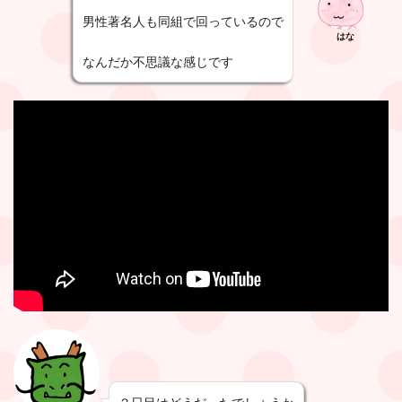
男性著名人も同組で回っているので
はな
なんだか不思議な感じです