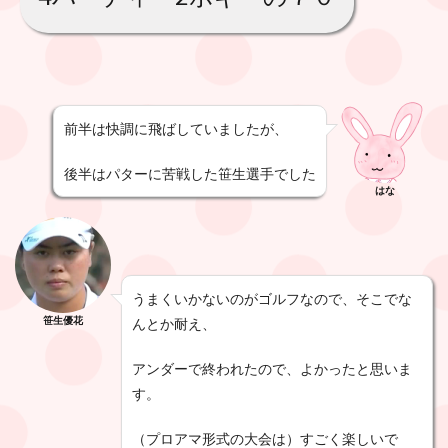
前半は快調に飛ばしていましたが、
後半はパターに苦戦した笹生選手でした
はな
うまくいかないのがゴルフなので、そこでな
笹生優花
んとか耐え、
アンダーで終われたので、よかったと思いま
す。
（プロアマ形式の大会は）すごく楽しいで