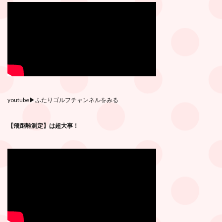
youtube
▶︎ふたりゴルフチャンネルをみる
【飛距離測定】は超大事！