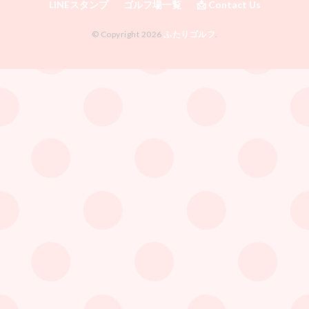
LINEスタンプ
ゴルフ場一覧
📩 Contact Us
© Copyright 2026
ふたりゴルフ
.