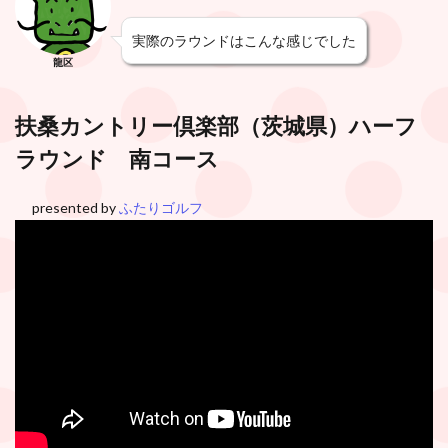
実際のラウンドはこんな感じでした
龍区
扶桑カントリー倶楽部
（茨城県）ハーフ
ラウンド 南コース
presented by
ふたりゴルフ