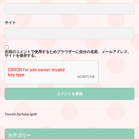
サイト
次回のコメントで使用するためブラウザーに自分の名前、メールアドレス、
サイトを保存する。
Tweets by futarigolf
カテゴリー