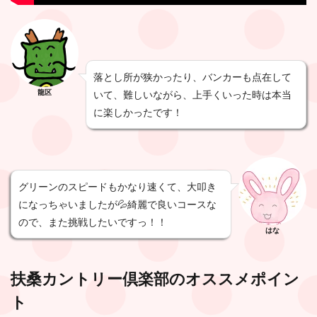
落とし所が狭かったり、バンカーも点在して
龍区
いて、難しいながら、上手くいった時は本当
に楽しかったです！
グリーンのスピードもかなり速くて、大叩き
になっちゃいましたが💦綺麗で良いコースな
ので、また挑戦したいですっ！！
はな
扶桑カントリー倶楽部
のオススメポイン
ト