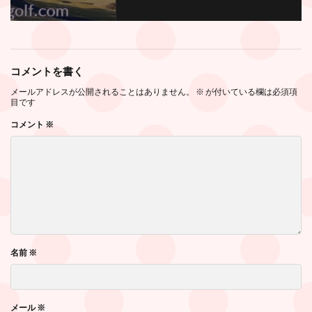
コメントを書く
メールアドレスが公開されることはありません。
※
が付いている欄は必須項
目です
コメント
※
名前
※
メール
※