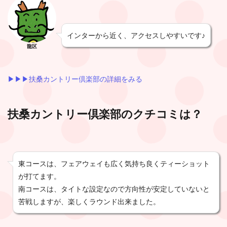
インターから近く、アクセスしやすいです♪
龍区
▶︎▶︎▶︎扶桑カントリー倶楽部の詳細をみる
扶桑カントリー倶楽部
のクチコミは？
東コースは、フェアウェイも広く気持ち良くティーショット
が打てます。
南コースは、タイトな設定なので方向性が安定していないと
苦戦しますが、楽しくラウンド出来ました。