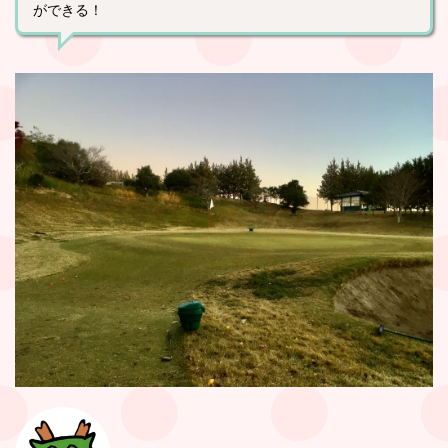
ができる！