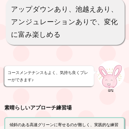
アップダウンあり、池越えあり、
アンジュレーションありで、変化
に富み楽しめる
コースメンテナンスもよく、気持ち良くプレ
ーができます♪
はな
素晴らしいアプローチ練習場
傾斜のある高速グリーンに寄せるのが難しく、実践的な練習