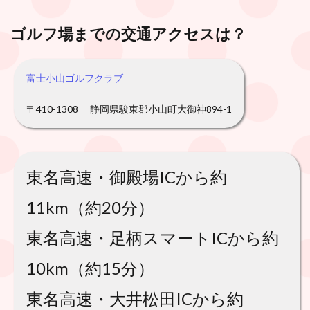
ゴルフ場までの交通アクセスは？
富士小山ゴルフクラブ
〒410-1308 静岡県駿東郡小山町大御神894-1
東名高速・御殿場ICから約
11km（約20分）
東名高速・足柄スマートICから約
10km（約15分）
東名高速・大井松田ICから約