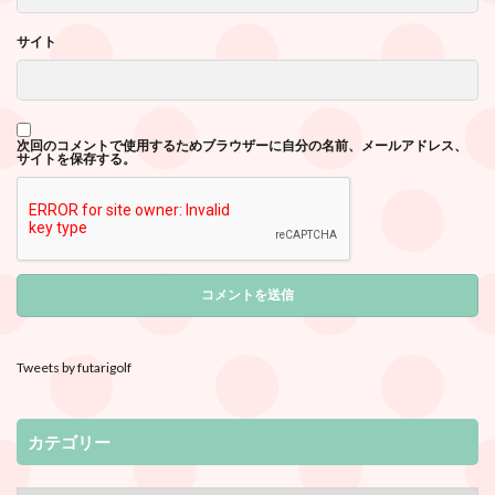
サイト
次回のコメントで使用するためブラウザーに自分の名前、メールアドレス、
サイトを保存する。
Tweets by futarigolf
カテゴリー