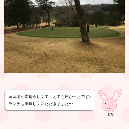
練習場が素晴らしくて、とても良かったです♪
ランチも美味しくいただきました〜
はな