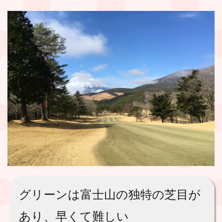
グリーンは富士山の独特の芝目が
あり、早くて難しい