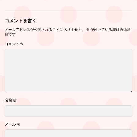
コメントを書く
メールアドレスが公開されることはありません。
※
が付いている欄は必須項
目です
コメント
※
名前
※
メール
※