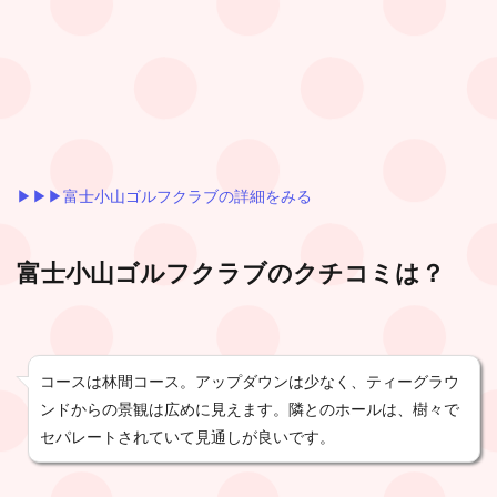
▶︎▶︎▶︎富士小山ゴルフクラブの詳細をみる
富士小山ゴルフクラブ
のクチコミは？
コースは林間コース。アップダウンは少なく、ティーグラウ
ンドからの景観は広めに見えます。隣とのホールは、樹々で
セパレートされていて見通しが良いです。