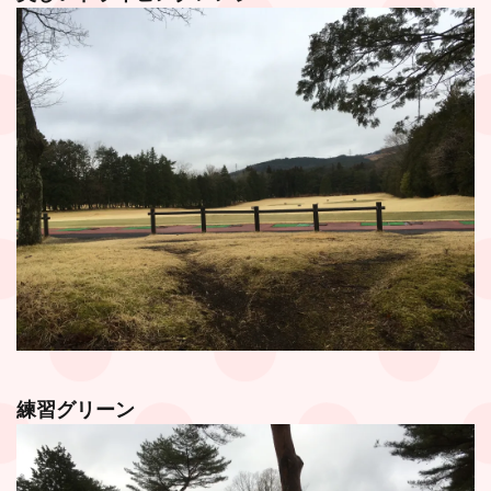
練習グリーン