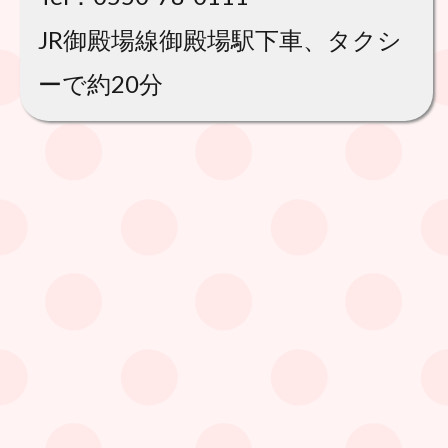
JR御殿場線御殿場駅下車、タクシ
ーで約20分