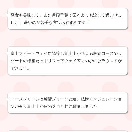
昼食も美味しく、また普段千葉で回るよりも涼しく過ごせま
した！ 暑いのが苦手な方はおすすめです！
富士スピードウェイに隣接し富士山が見える林間コースでリ
ゾートの様相たっぷりフェアウェイ広くのびのびラウンドが
できます。
コースグリーンは練習グリーンと違い結構アンジュレーショ
ンが有り富士山からの芝目と共に難儀しました。