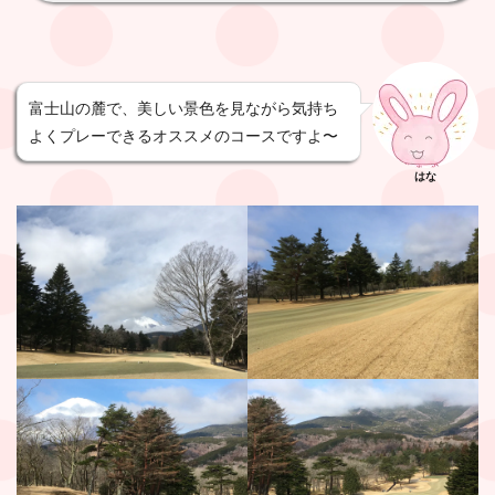
富士山の麓で、美しい景色を見ながら気持ち
よくプレーできるオススメのコースですよ〜
はな