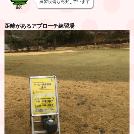
練習設備も充実しています
龍区
距離があるアプローチ練習場