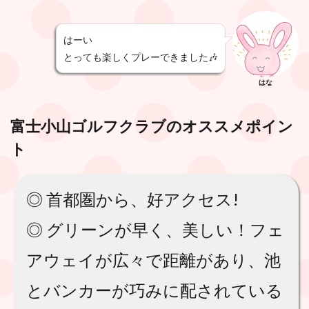
はーい
とっても楽しくプレーできました🎶
はな
富士小山ゴルフクラブ
のオススメポイン
ト
◎ 首都圏から、好アクセス!
◎ グリーンが早く、美しい！フェ
アウェイが広々で距離があり、池
とバンカーが巧みに配されている