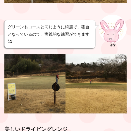
グリーンもコースと同じように綺麗で、砲台
となっているので、実践的な練習ができます
🥰
はな
美しいドライビングレンジ