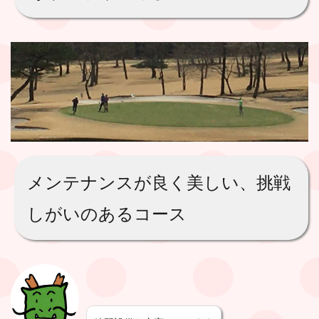
メンテナンスが良く美しい、挑戦
しがいのあるコース