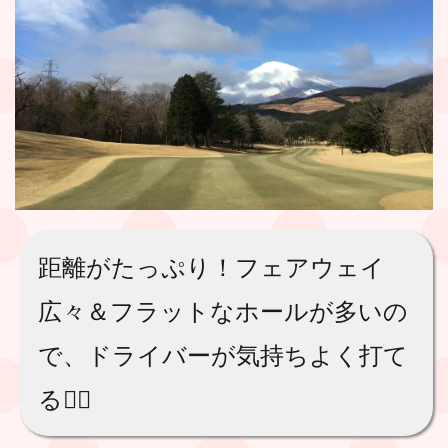
距離がたっぷり！フェアウェイ
広々＆フラットなホールが多いの
で、ドライバーが気持ちよく打て
る🏌️‍♀️