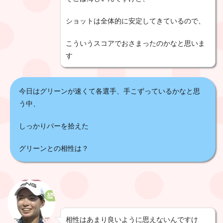
ショットは全体的に安定してきているので、
こういうスコアでおさまったのかなと思いま
す
今日はグリーンが速くて各選手、手こずっているかなと思
う中、
しっかりパーを拾えた
グリーンとの相性は？
相性はあまり良いように思えないんですけ