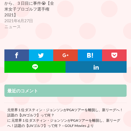
から、３日目に事件😭【全
米女子プロゴルフ選手権
2021】
2021年6月27日
ニュース
最近のコメント
元世界１位ダスティン・ジョンソンがPGAツアーを離脱し、新リーグへ！
話題の【LIVゴルフ】って何？
に
元世界１位ダスティン・ジョンソンがPGAツアーを離脱し、新リーグ
へ！話題の【LIVゴルフ】って何？ – GOLF Movies
より