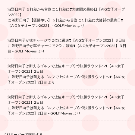
渋野日向子 ５打差から首位に１打差に❣️大健闘の最終日【AIG女子オープ
ン2022】
に
渋野日向子【優勝争い】 ５打差から首位に１打差に大健闘の最終日❣️
【AIG女子オープン2022】 – GOLF Movies
より
渋野日向子が猛チャージで２位に躍進❣️【AIG女子オープン2022】３日目
に
渋野日向子が猛チャージで２位に躍進❣️【AIG女子オープン2022】３日
目 – GOLF Movies
より
渋野日向子は耐えるゴルフで上位キープ💪💨決勝ラウンドへ❣️【AIG女子
オープン2022】2日目
に
渋野日向子は耐えるゴルフで上位キープ💪💨決勝ラウンドへ❣️【AIG女
子オープン2022】2日目
より
渋野日向子は耐えるゴルフで上位キープ💪💨決勝ラウンドへ❣️【AIG女子
オープン2022】2日目
に
渋野日向子は耐えるゴルフで上位キープ💪💨決勝ラウンドへ❣️【AIG女
子オープン2022】2日目 – GOLF Movies
より
RSSリーダーで購読する