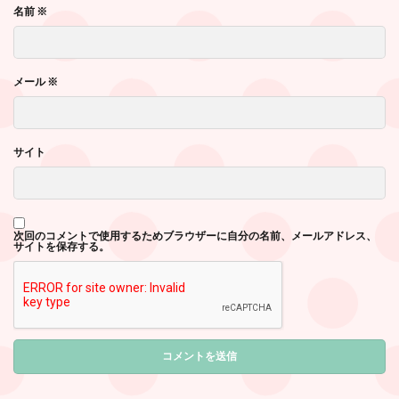
名前
※
メール
※
サイト
次回のコメントで使用するためブラウザーに自分の名前、メールアドレス、
サイトを保存する。