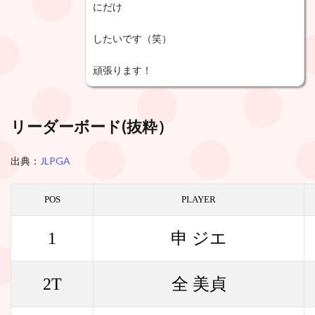
にだけ
したいです
（笑）
頑張ります！
リーダーボード(
抜粋
）
出典：
JLPGA
POS
PLAYER
1
申 ジエ
2T
全 美貞