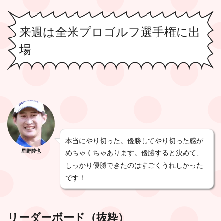
来週は全米プロゴルフ選手権に出
場
本当にやり切った。優勝してやり切った感が
星野陸也
めちゃくちゃあります。優勝すると決めて、
しっかり優勝できたのはすごくうれしかった
です！
リーダーボード（抜粋）