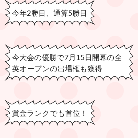
今年2勝目、通算5勝目
今大会の優勝で7月15日開幕の全
英オープンの出場権も獲得
賞金ランクでも首位！