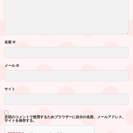
名前
※
メール
※
サイト
次回のコメントで使用するためブラウザーに自分の名前、メールアドレス、
サイトを保存する。