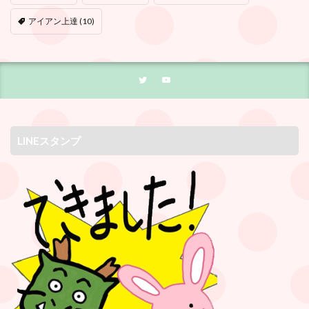
アイアン上達
(10)
LINEスタンプ