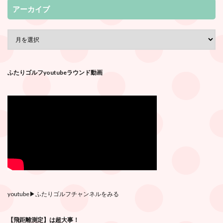
アーカイブ
ふたりゴルフyoutubeラウンド動画
youtube
▶︎ふたりゴルフチャンネルをみる
【飛距離測定】は超大事！