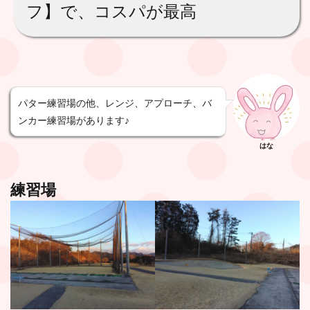
フ】で、コスパが最高
パター練習場の他、レンジ、アプローチ、バ
ンカー練習場があります♪
はな
練習場