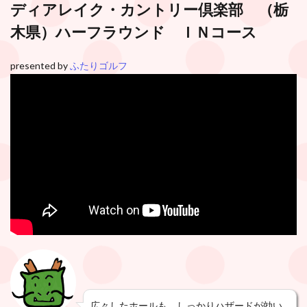
ディアレイク・カントリー倶楽部
（栃
木県）ハーフラウンド ＩＮコース
presented by
ふたりゴルフ
広々したホールも、しっかりハザードが効い