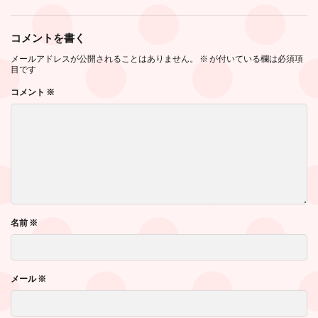
コメントを書く
メールアドレスが公開されることはありません。
※
が付いている欄は必須項
目です
コメント
※
名前
※
メール
※