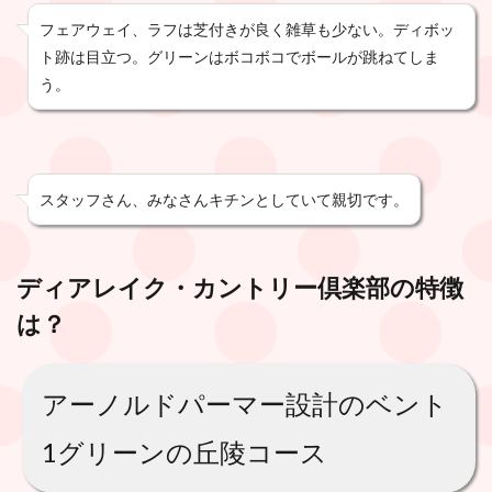
フェアウェイ、ラフは芝付きが良く雑草も少ない。ディボッ
ト跡は目立つ。グリーンはボコボコでボールが跳ねてしま
う。
スタッフさん、みなさんキチンとしていて親切です。
ディアレイク・カントリー倶楽部
の特徴
は？
アーノルドパーマー設計のベント
1グリーンの丘陵コース