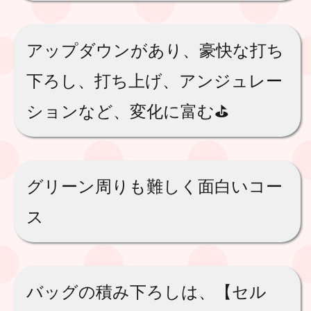
アップダウンがあり、豪快な打ち
下ろし、打ち上げ、アンジュレー
ションなど、変化に富む⛳️
グリーン周りも難しく面白いコー
ス
バッグの積み下ろしは、【セル