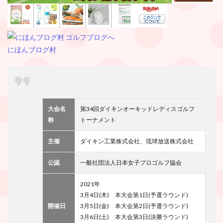
にほんブログ村
大会名
第34回ダイキンオーキッドレディスゴルフ
称
トーナメント
主催
ダイキン工業株式会社、琉球放送株式会社
公認
一般社団法人日本女子プロゴルフ協会
2021年
3月4日(木) 本大会第1日(予選ラウンド)
開催日
3月5日(金) 本大会第2日(予選ラウンド)
3月6日(土) 本大会第3日(決勝ラウンド)