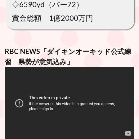
◇6590yd（パー72）
賞金総額 1億2000万円
RBC NEWS「ダイキンオーキッド公式練
習 県勢が意気込み」