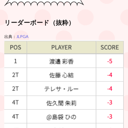
リーダーボード（抜粋）
出典：
JLPGA