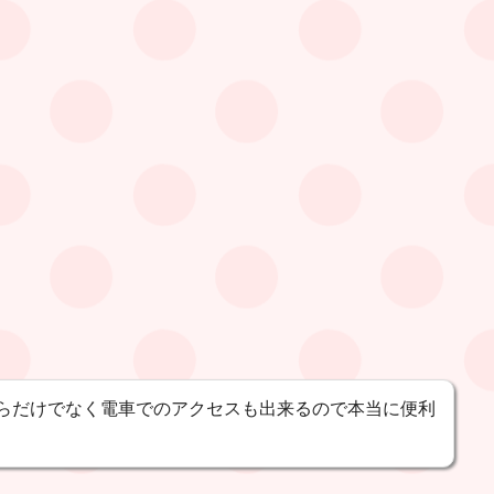
らだけでなく電車でのアクセスも出来るので本当に便利