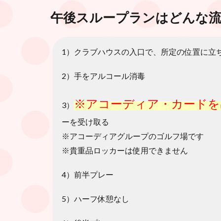
午後スループランはどんな
1）クラブハウスの入口で、所定の位置に立
2）手をアルコール消毒
※アコーディア・カードを
3）
ーを受け取る
※アコーディアグループのゴルフ場です
※貴重品ロッカーは使用できません
4）前半プレー
5）ハーフ休憩なし