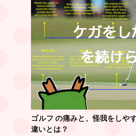
ゴルフ の痛みと、怪我をしや
違いとは？