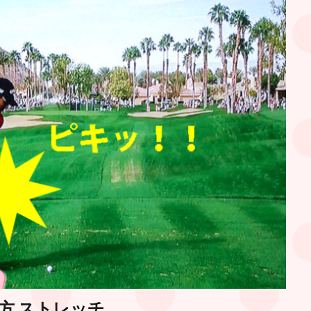
方 ストレッチ