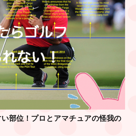
すい部位！プロとアマチュアの怪我の