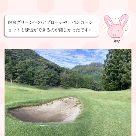
砲台グリーンへのアプローチや、バンカーシ
ョットも練習ができるのが嬉しかったです♪
はな