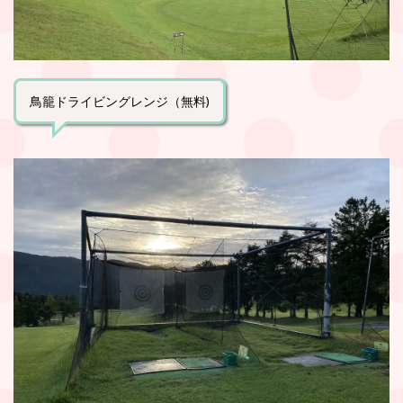
鳥籠ドライビングレンジ（無料)