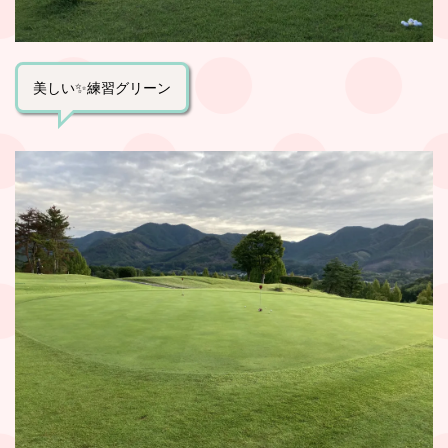
美しい✨練習グリーン