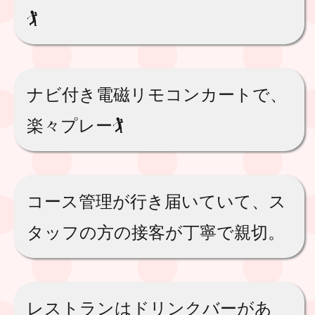
🏌️
ナビ付き電磁リモコンカートで、
楽々プレー🏌️
コース管理が行き届いていて、ス
タッフの方の接客が丁寧で親切。
レストランはドリンクバーがあ