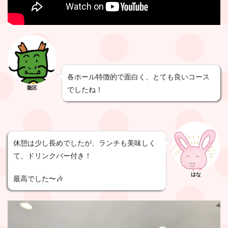
各ホール特徴的で面白く、とても良いコース
龍区
でしたね！
休憩は少し長めでしたが、ランチも美味しく
て、ドリンクバー付き！
はな
最高でした〜🎶