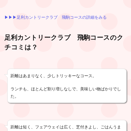
▶︎▶︎▶︎足利カントリークラブ 飛駒コースの詳細をみる
足利カントリークラブ 飛駒コース
のク
チコミは？
距離はあまりなく、少しトリッキーなコース。
ランチも、ほとんど割り増しなしで、美味しい物ばかりでし
た。
距離は短く、フェアウェイは広く、芝付きよし、ごはんうま