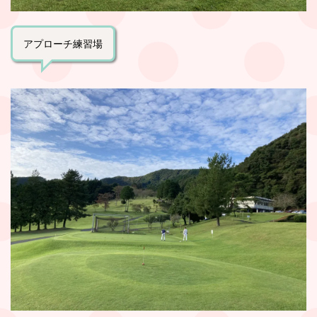
アプローチ練習場