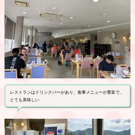
レストランはドリンクバーがあり、食事メニューが豊富で、
とても美味しい