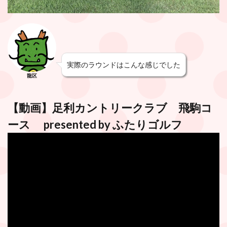
実際のラウンドはこんな感じでした
龍区
【動画】
足利カントリークラブ 飛駒コ
ース
presented by
ふたりゴルフ