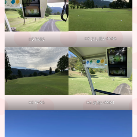
H5 少し長いPAR5
H5 PAR5
H5 PAR5
H6 超短いPAR4