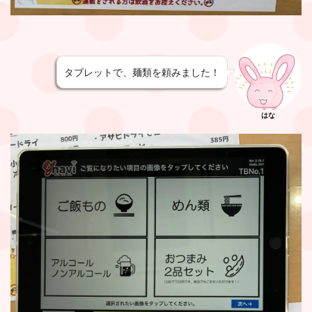
タブレットで、麺類を頼みました！
はな