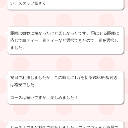
い、スタッフ気さく
距離は微妙に短かったけど楽しかったです。 飛ばせる距離に
応じて白ティー、青ティーなど選択できたので、青を選択し
ました。
祝日で利用しましたが、この時期に1万を切る9000円飯付き
は格安でした。
コースは短いですが、楽しめました！
リーズナブルな料金で助かりました。フェアウェイも綺麗で