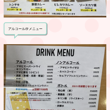
アルコール🍺メニュー