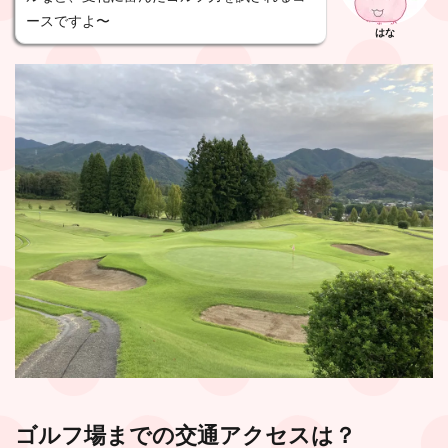
ースですよ〜
はな
ゴルフ場までの交通アクセスは？