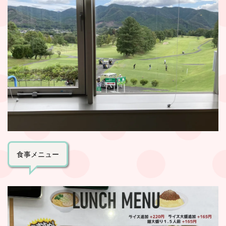
食事メニュー