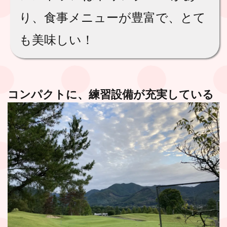
り、食事メニューが豊富で、とて
も美味しい！
コンパクトに、練習設備が充実している