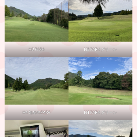
H3 PAR4
H3 PAR4 グリーン
H4 短めのPAR4
H4 PAR4 グリーン