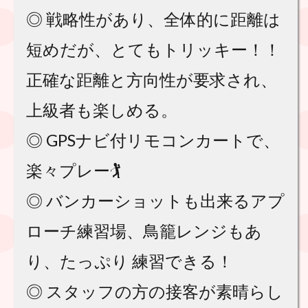
◎ 戦略性があり、全体的に距離は
短めだが、とてもトリッキー！！
正確な距離と方向性が要求され、
上級者も楽しめる。
◎ GPSナビ付リモコンカートで、
楽々プレー🏌️
◎ バンカーショットも出来るアプ
ローチ練習場、鳥籠レンジもあ
り、たっぷり 練習できる！
◎ スタッフの方の接客が素晴らし