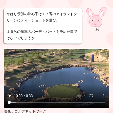
やはり優勝の決め手は１７番のアイランドグ
リーンにティーショットを運び、
はな
１６％の確率のバーディパットを決めた事で
はないでしょうか
映像：ゴルフネットワーク