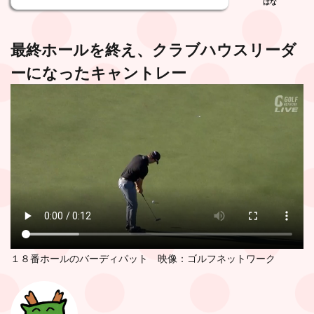
はな
最終ホールを終え、クラブハウスリーダ
ーになったキャントレー
１８番ホールのバーディパット 映像：ゴルフネットワーク