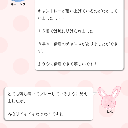
キム・シウ
キャントレーが追い上げているのがわかって
いましたし・・
１６番では風に助けられました
３年間 優勝のチャンスがありましたができ
ず、
ようやく優勝できて嬉しいです！
とても落ち着いてプレーしているように見え
ましたが、
はな
内心はドキドキだったのですね