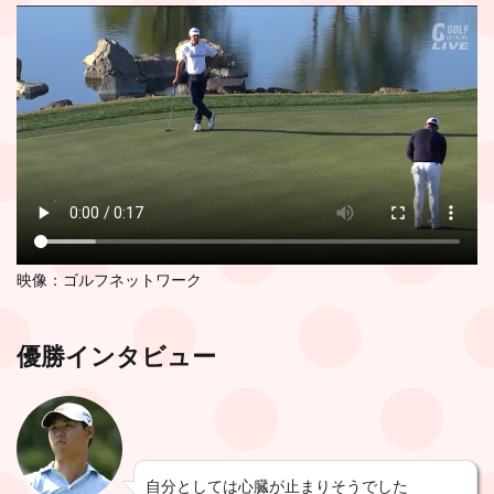
映像：ゴルフネットワーク
優勝インタビュー
自分としては心臓が止まりそうでした