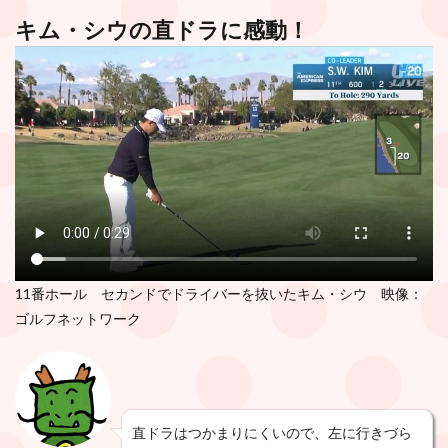
キム・シウの直ドラに感動！
11番ホール セカンドでドライバーを抜いたキム・シウ 映像：
ゴルフネットワーク
直ドラはつかまりにくいので、左に行きづら