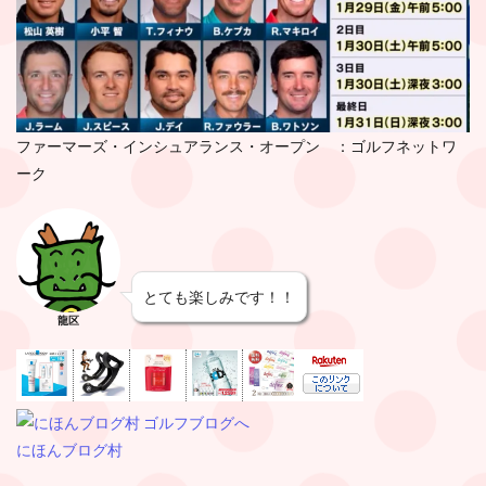
ファーマーズ・インシュアランス・オープン ：ゴルフネットワ
ーク
とても楽しみです！！
龍区
にほんブログ村