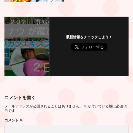
最新情報をチェックしよう！
コメントを書く
メールアドレスが公開されることはありません。
※
が付いている欄は必須項
目です
コメント
※