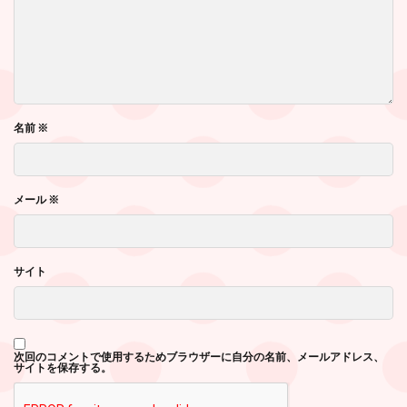
名前
※
メール
※
サイト
次回のコメントで使用するためブラウザーに自分の名前、メールアドレス、
サイトを保存する。