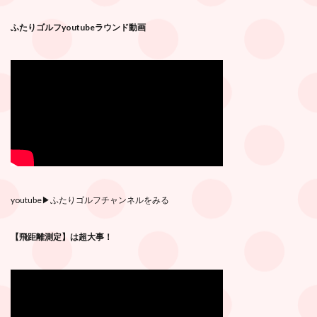
ふたりゴルフyoutubeラウンド動画
youtube
▶︎ふたりゴルフチャンネルをみる
【飛距離測定】は超大事！