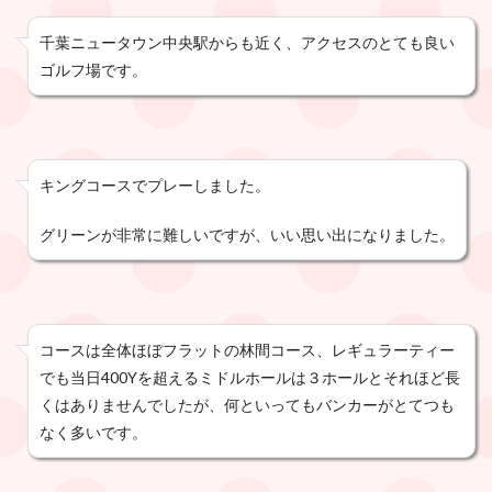
千葉ニュータウン中央駅からも近く、アクセスのとても良い
ゴルフ場です。
キングコースでプレーしました。
グリーンが非常に難しいですが、いい思い出になりました。
コースは全体ほぼフラットの林間コース、レギュラーティー
でも当日400Yを超えるミドルホールは３ホールとそれほど長
くはありませんでしたが、何といってもバンカーがとてつも
なく多いです。