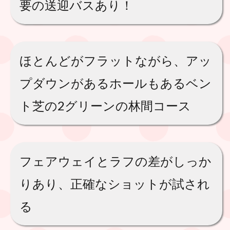
要の送迎バスあり！
ほとんどがフラットながら、アッ
プダウンがあるホールもあるベン
ト芝の2グリーンの林間コース
フェアウェイとラフの差がしっか
りあり、正確なショットが試され
る