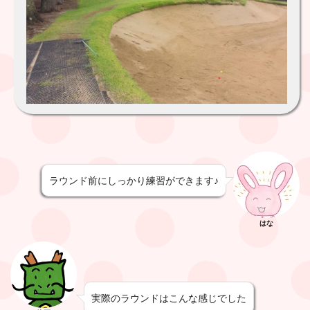
ラウンド前にしっかり練習ができます♪
はな
実際のラウンドはこんな感じでした