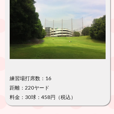
練習場打席数：16
距離：220ヤード
料金：30球：458円（税込）