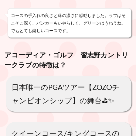
コースの手入れの良さと緑の濃さに感動しました。ラフはそ
こそこ深く、バンカーもいやらしく、グリーンはうねうね。
でもとても楽しいコースです。
アコーディア・ゴルフ 習志野カントリ
ークラブ
の特徴は？
日本唯一のPGAツアー【ZOZOチ
ャンピオンシップ】の舞台⛳️✨
クイーンコース/キングコースの