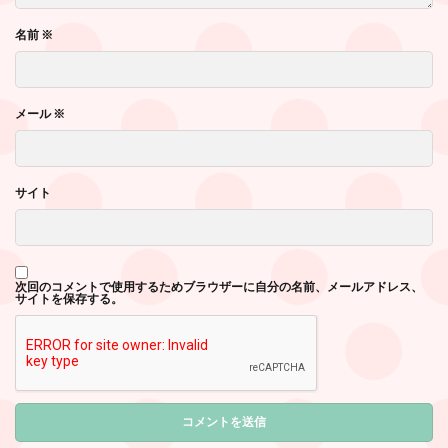
名前
※
メール
※
サイト
次回のコメントで使用するためブラウザーに自分の名前、メールアドレス、
サイトを保存する。