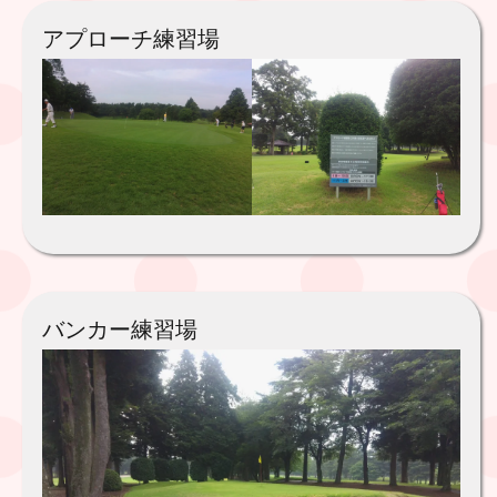
アプローチ練習場
バンカー練習場