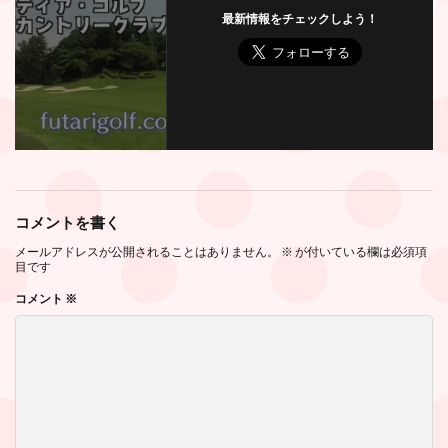
最新情報をチェックしよう！
コメントを書く
メールアドレスが公開されることはありません。
※
が付いている欄は必須項
目です
コメント
※