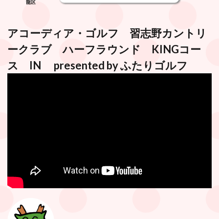
龍区
アコーディア・ゴルフ 習志野カントリ
ークラブ
ハーフラウンド KINGコー
ス IN presented by
ふたりゴルフ