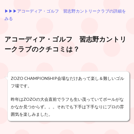
▶︎▶︎▶︎アコーディア・ゴルフ 習志野カントリークラブの詳細を
みる
アコーディア・ゴルフ 習志野カントリ
ークラブ
のクチコミは？
ZOZO CHAMPIONSHIP会場なだけあって楽し＆難しいゴル
フ場です。
昨年はZOZOの大会直前でラフも生い茂っていてボールがな
かなか見つからず。。。それでも下手は下手なりにプロの雰
囲気を楽しみました。