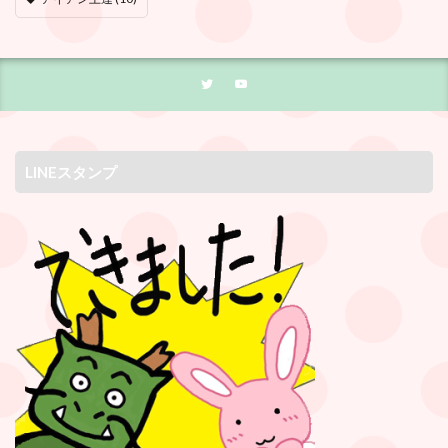
LINEスタンプ