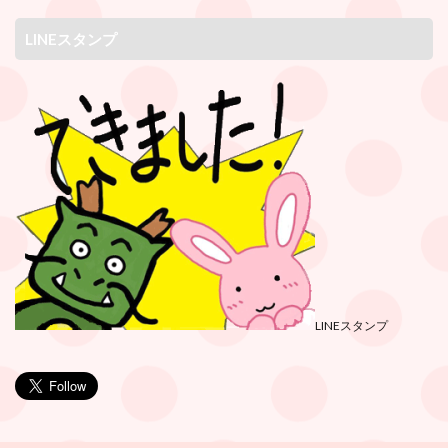
LINEスタンプ
LINEスタンプ