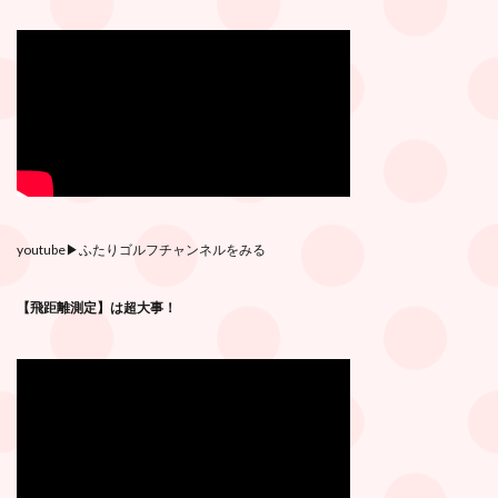
youtube
▶︎ふたりゴルフチャンネルをみる
【飛距離測定】は超大事！